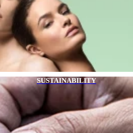
SUSTAINABILITY