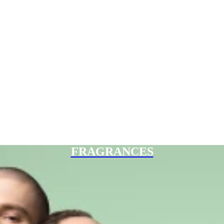
FRAGRANCES