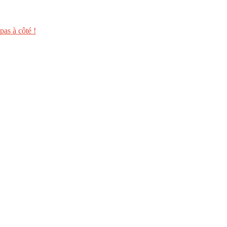
as à côté !