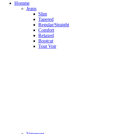
Homme
Jeans
Slim
Tapered
Regular/Straight
Comfort
Relaxed
Bootcut
Tout Voir
Vetement