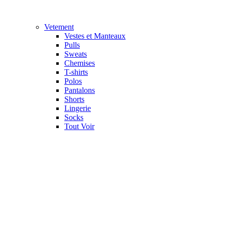
Vetement
Vestes et Manteaux
Pulls
Sweats
Chemises
T-shirts
Polos
Pantalons
Shorts
Lingerie
Socks
Tout Voir