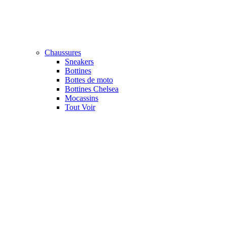
Chaussures
Sneakers
Bottines
Bottes de moto
Bottines Chelsea
Mocassins
Tout Voir