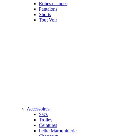
Robes et Jupes
Pantalons
Shorts
Tout Voir
Accessoires
Sacs
Trolley
Ceintures
Petite Maroquinerie