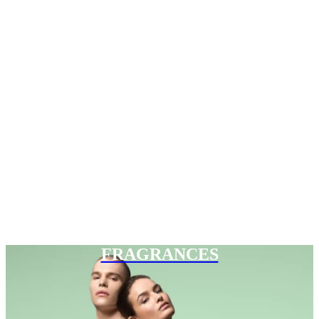
FRAGRANCES