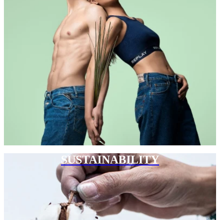
SUSTAINABILITY