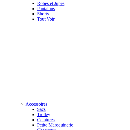
Robes et Jupes
Pantalons
Shorts
Tout Voir
Accessoires
Sacs
Trolley
Ceintures
Petite Maroquinerie