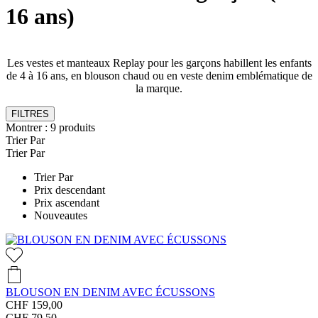
16 ans)
Les vestes et manteaux Replay pour les garçons habillent les enfants
de 4 à 16 ans, en blouson chaud ou en veste denim emblématique de
la marque.
FILTRES
Montrer :
9
produits
Trier Par
Trier Par
Trier Par
Prix descendant
Prix ascendant
Nouveautes
BLOUSON EN DENIM AVEC ÉCUSSONS
CHF 159,00
CHF 79,50