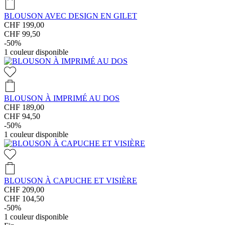
BLOUSON AVEC DESIGN EN GILET
CHF 199,00
CHF 99,50
-50%
1
couleur disponible
BLOUSON À IMPRIMÉ AU DOS
CHF 189,00
CHF 94,50
-50%
1
couleur disponible
BLOUSON À CAPUCHE ET VISIÈRE
CHF 209,00
CHF 104,50
-50%
1
couleur disponible