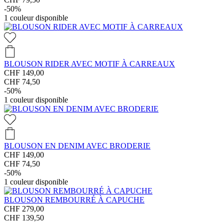
-50%
1
couleur disponible
BLOUSON RIDER AVEC MOTIF À CARREAUX
CHF 149,00
CHF 74,50
-50%
1
couleur disponible
BLOUSON EN DENIM AVEC BRODERIE
CHF 149,00
CHF 74,50
-50%
1
couleur disponible
BLOUSON REMBOURRÉ À CAPUCHE
CHF 279,00
CHF 139,50