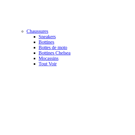
Chaussures
Sneakers
Bottines
Bottes de moto
Bottines Chelsea
Mocassins
Tout Voir