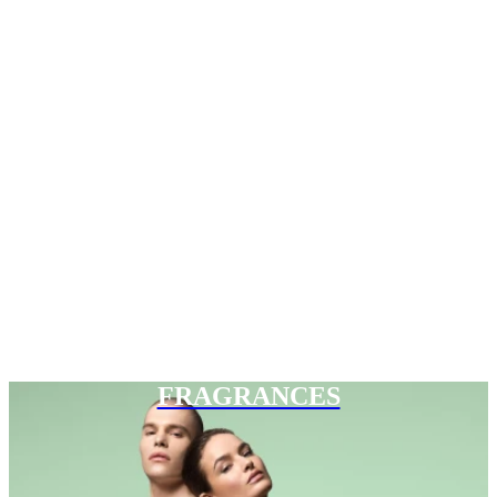
FRAGRANCES