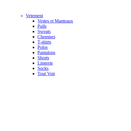
Vetement
Vestes et Manteaux
Pulls
Sweats
Chemises
T-shirts
Polos
Pantalons
Shorts
Lingerie
Socks
Tout Voir