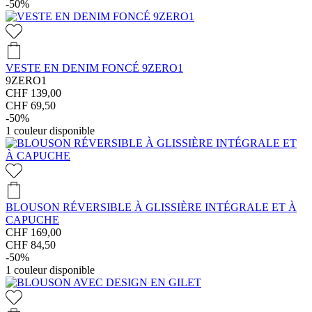
-50%
VESTE EN DENIM FONCÉ 9ZERO1
9ZERO1
CHF 139,00
CHF 69,50
-50%
1
couleur disponible
BLOUSON RÉVERSIBLE À GLISSIÈRE INTÉGRALE ET À
CAPUCHE
CHF 169,00
CHF 84,50
-50%
1
couleur disponible