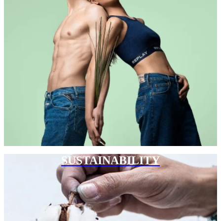
SUSTAINABILITY