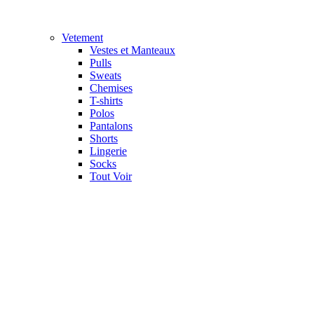
Vetement
Vestes et Manteaux
Pulls
Sweats
Chemises
T-shirts
Polos
Pantalons
Shorts
Lingerie
Socks
Tout Voir