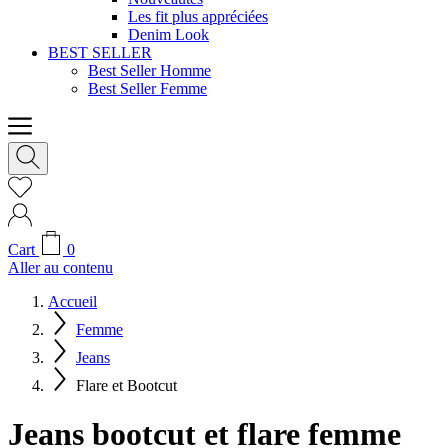
Les fit plus appréciées
Denim Look
BEST SELLER
Best Seller Homme
Best Seller Femme
Cart
0
Aller au contenu
Accueil
Femme
Jeans
Flare et Bootcut
Jeans bootcut et flare femme