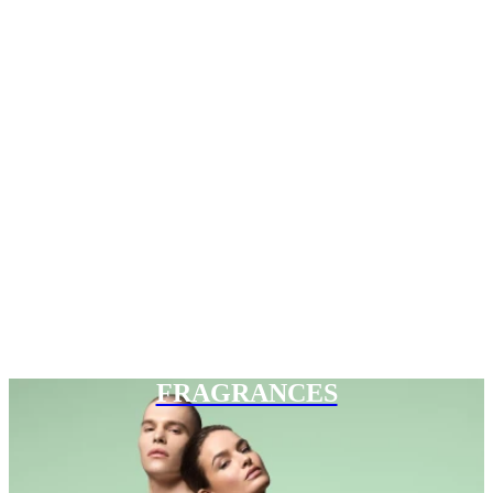
FRAGRANCES