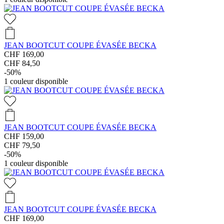
JEAN BOOTCUT COUPE ÉVASÉE BECKA
CHF 169,00
CHF 84,50
-50%
1
couleur disponible
JEAN BOOTCUT COUPE ÉVASÉE BECKA
CHF 159,00
CHF 79,50
-50%
1
couleur disponible
JEAN BOOTCUT COUPE ÉVASÉE BECKA
CHF 169,00