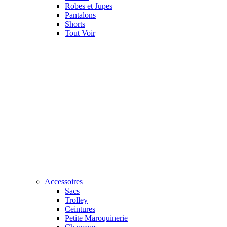
Robes et Jupes
Pantalons
Shorts
Tout Voir
Accessoires
Sacs
Trolley
Ceintures
Petite Maroquinerie