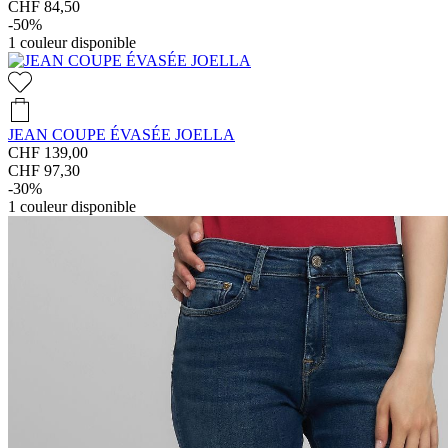
CHF 84,50
-50%
1
couleur disponible
JEAN COUPE ÉVASÉE JOELLA
CHF 139,00
CHF 97,30
-30%
1
couleur disponible