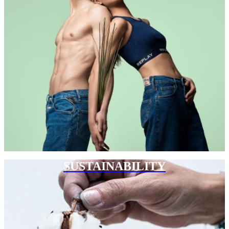
SUSTAINABILITY