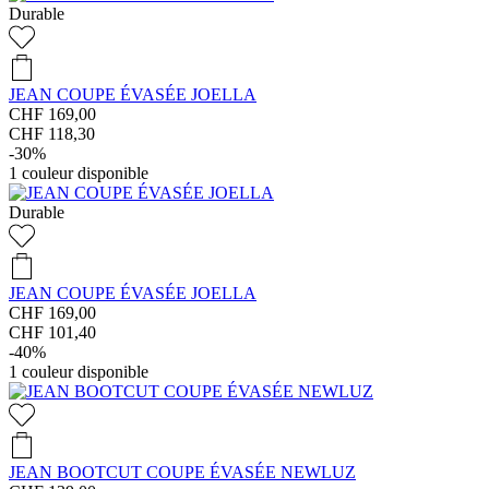
Durable
JEAN COUPE ÉVASÉE JOELLA
CHF 169,00
CHF 118,30
-30%
1
couleur disponible
Durable
JEAN COUPE ÉVASÉE JOELLA
CHF 169,00
CHF 101,40
-40%
1
couleur disponible
JEAN BOOTCUT COUPE ÉVASÉE NEWLUZ