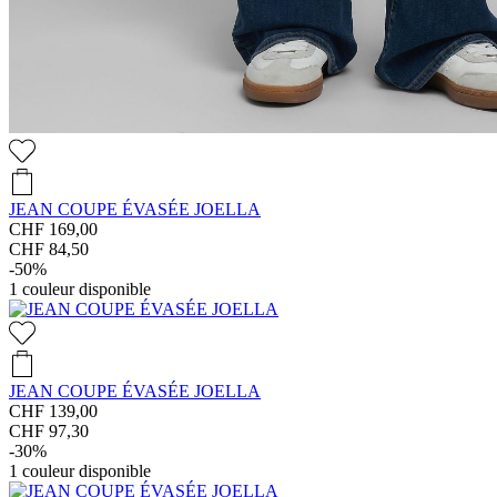
JEAN COUPE ÉVASÉE JOELLA
CHF 169,00
CHF 84,50
-50%
1
couleur disponible
JEAN COUPE ÉVASÉE JOELLA
CHF 139,00
CHF 97,30
-30%
1
couleur disponible