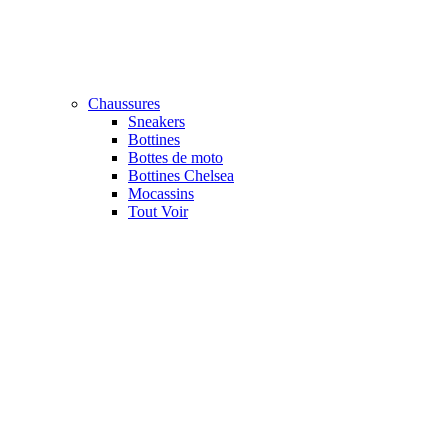
Chaussures
Sneakers
Bottines
Bottes de moto
Bottines Chelsea
Mocassins
Tout Voir