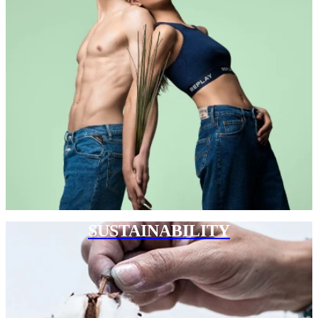
SUSTAINABILITY