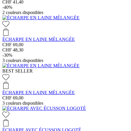
CHF 41,40
-40%
2
couleurs disponibles
ÉCHARPE EN LAINE MÉLANGÉE
CHF 69,00
CHF 48,30
-30%
3
couleurs disponibles
BEST SELLER
ÉCHARPE EN LAINE MÉLANGÉE
CHF 69,00
3
couleurs disponibles
ÉCHARPE AVEC ÉCUSSON LOGOTÉ