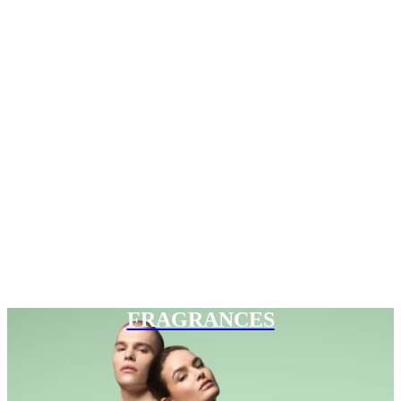
FRAGRANCES