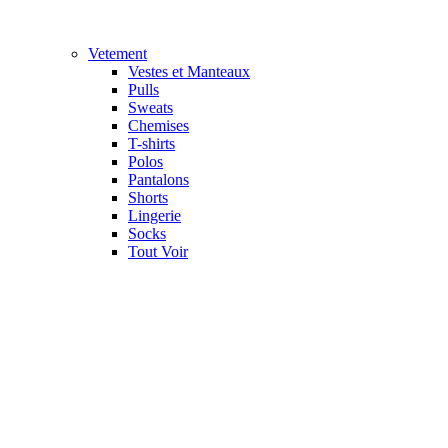
Vetement
Vestes et Manteaux
Pulls
Sweats
Chemises
T-shirts
Polos
Pantalons
Shorts
Lingerie
Socks
Tout Voir