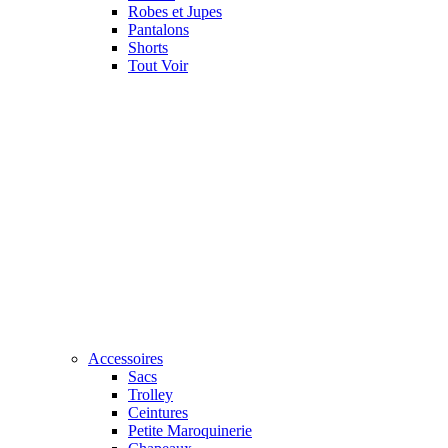
Robes et Jupes
Pantalons
Shorts
Tout Voir
Accessoires
Sacs
Trolley
Ceintures
Petite Maroquinerie