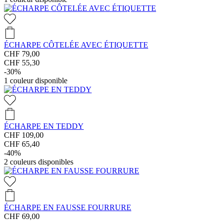
ÉCHARPE CÔTELÉE AVEC ÉTIQUETTE
CHF 79,00
CHF 55,30
-30%
1
couleur disponible
ÉCHARPE EN TEDDY
CHF 109,00
CHF 65,40
-40%
2
couleurs disponibles
ÉCHARPE EN FAUSSE FOURRURE
CHF 69,00