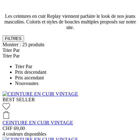
Les ceintures en cuir Replay viennent parfaire le look de nos jeans
masculins. Coloris et styles de boucles multiples proposés sur notre
site.
FILTRES
Montrer :
25
produits
Trier Par
Trier Par
Trier Par
Prix descendant
Prix ascendant
Nouveautes
BEST SELLER
CEINTURE EN CUIR VINTAGE
CHF 69,00
4
couleurs disponibles