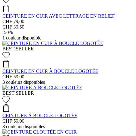
CEINTURE EN CUIR AVEC LETTRAGE EN RELIEF
CHF 79,00
CHF 39,50
-50%
1
couleur disponible
BEST SELLER
CEINTURE EN CUIR À BOUCLE LOGOTÉE
CHF 59,00
3
couleurs disponibles
BEST SELLER
CEINTURE À BOUCLE LOGOTÉE
CHF 59,00
3
couleurs disponibles