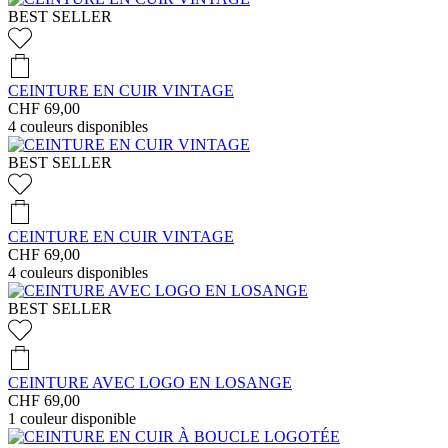
BEST SELLER
CEINTURE EN CUIR VINTAGE
CHF 69,00
4
couleurs disponibles
BEST SELLER
CEINTURE EN CUIR VINTAGE
CHF 69,00
4
couleurs disponibles
BEST SELLER
CEINTURE AVEC LOGO EN LOSANGE
CHF 69,00
1
couleur disponible