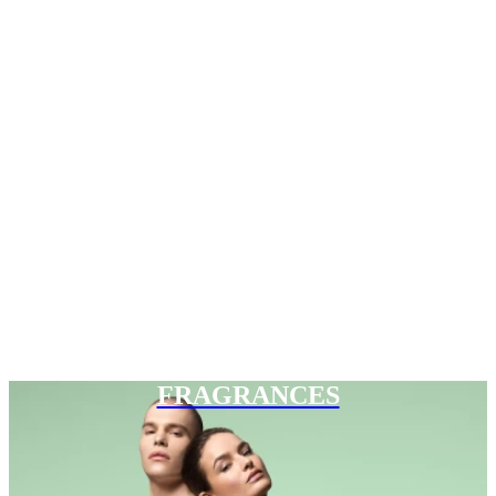
FRAGRANCES