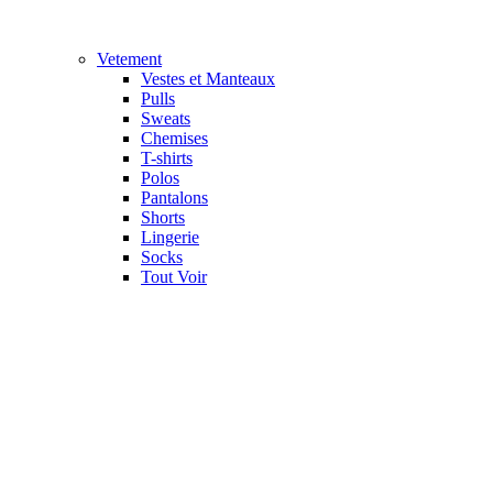
Vetement
Vestes et Manteaux
Pulls
Sweats
Chemises
T-shirts
Polos
Pantalons
Shorts
Lingerie
Socks
Tout Voir