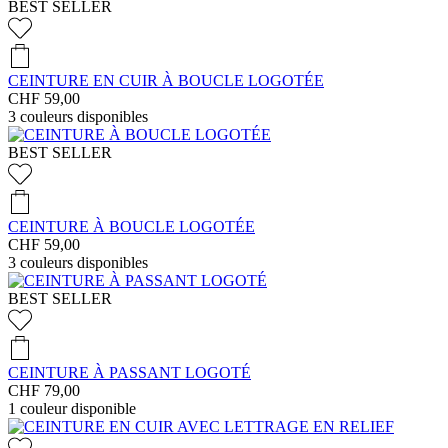
BEST SELLER
CEINTURE EN CUIR À BOUCLE LOGOTÉE
CHF 59,00
3
couleurs disponibles
BEST SELLER
CEINTURE À BOUCLE LOGOTÉE
CHF 59,00
3
couleurs disponibles
BEST SELLER
CEINTURE À PASSANT LOGOTÉ
CHF 79,00
1
couleur disponible