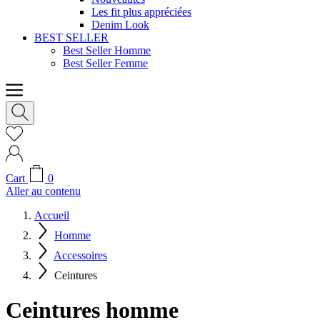
Les fit plus appréciées
Denim Look
BEST SELLER
Best Seller Homme
Best Seller Femme
Cart
0
Aller au contenu
Accueil
Homme
Accessoires
Ceintures
Ceintures homme