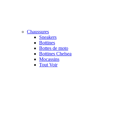
Chaussures
Sneakers
Bottines
Bottes de moto
Bottines Chelsea
Mocassins
Tout Voir