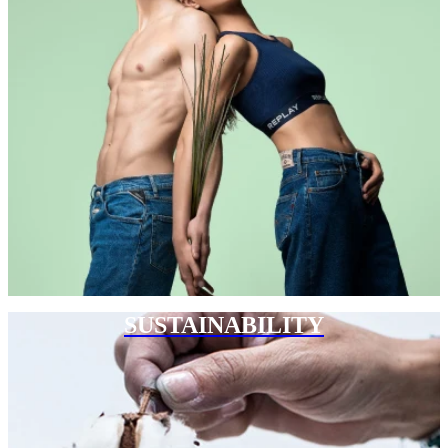
SUSTAINABILITY