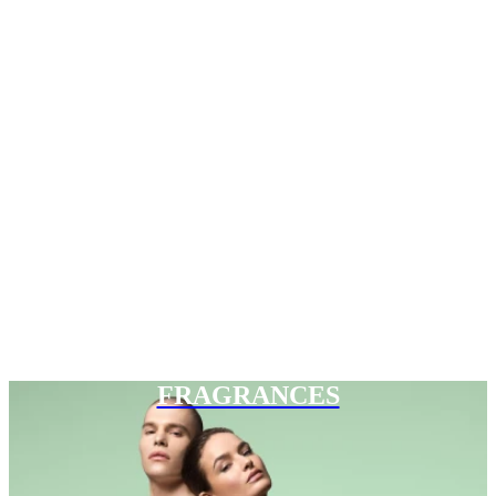
FRAGRANCES