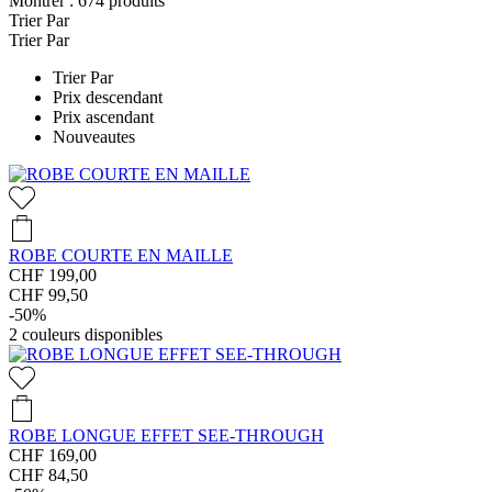
Montrer :
674
produits
Trier Par
Trier Par
Trier Par
Prix descendant
Prix ascendant
Nouveautes
ROBE COURTE EN MAILLE
CHF 199,00
CHF 99,50
-50%
2
couleurs disponibles
ROBE LONGUE EFFET SEE-THROUGH
CHF 169,00
CHF 84,50