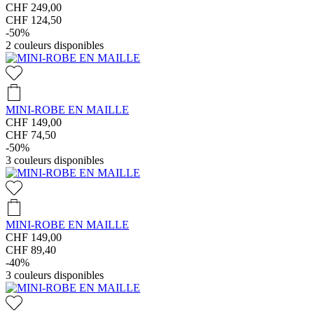
CHF 249,00
CHF 124,50
-50%
2
couleurs disponibles
MINI-ROBE EN MAILLE
CHF 149,00
CHF 74,50
-50%
3
couleurs disponibles
MINI-ROBE EN MAILLE
CHF 149,00
CHF 89,40
-40%
3
couleurs disponibles