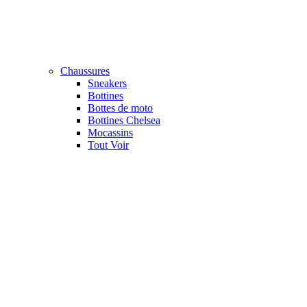
Chaussures
Sneakers
Bottines
Bottes de moto
Bottines Chelsea
Mocassins
Tout Voir