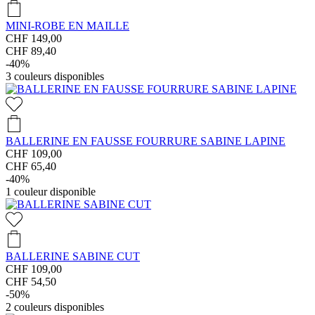
MINI-ROBE EN MAILLE
CHF 149,00
CHF 89,40
-40%
3
couleurs disponibles
BALLERINE EN FAUSSE FOURRURE SABINE LAPINE
CHF 109,00
CHF 65,40
-40%
1
couleur disponible
BALLERINE SABINE CUT
CHF 109,00
CHF 54,50
-50%
2
couleurs disponibles