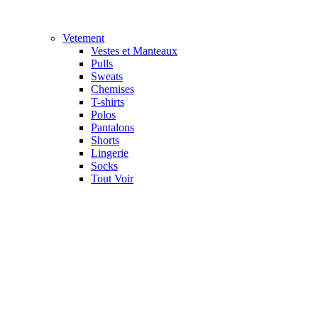
Vetement
Vestes et Manteaux
Pulls
Sweats
Chemises
T-shirts
Polos
Pantalons
Shorts
Lingerie
Socks
Tout Voir