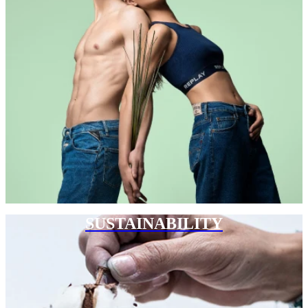
SUSTAINABILITY