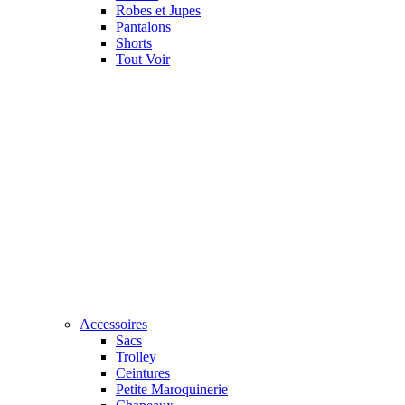
Robes et Jupes
Pantalons
Shorts
Tout Voir
Accessoires
Sacs
Trolley
Ceintures
Petite Maroquinerie