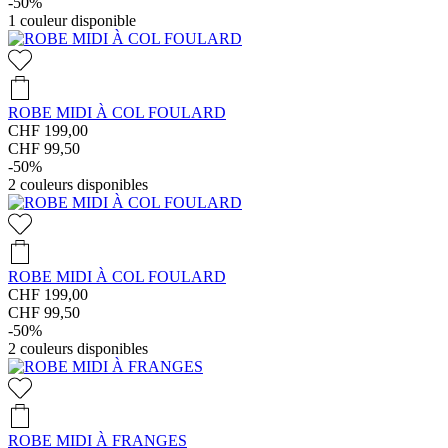
-50%
1
couleur disponible
ROBE MIDI À COL FOULARD
CHF 199,00
CHF 99,50
-50%
2
couleurs disponibles
ROBE MIDI À COL FOULARD
CHF 199,00
CHF 99,50
-50%
2
couleurs disponibles
ROBE MIDI À FRANGES