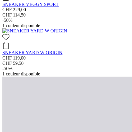
SNEAKER VEGGY SPORT
CHF 229,00
CHF 114,50
-50%
1
couleur disponible
SNEAKER YARD W ORIGIN
CHF 119,00
CHF 59,50
-50%
1
couleur disponible