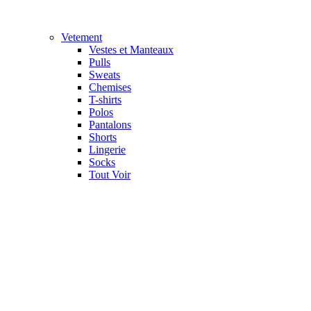
Vetement
Vestes et Manteaux
Pulls
Sweats
Chemises
T-shirts
Polos
Pantalons
Shorts
Lingerie
Socks
Tout Voir