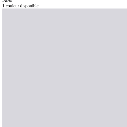
-50%
1
couleur disponible