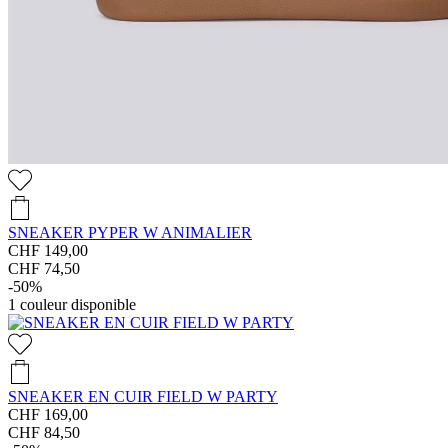
SNEAKER PYPER W ANIMALIER
CHF 149,00
CHF 74,50
-50%
1
couleur disponible
SNEAKER EN CUIR FIELD W PARTY
CHF 169,00
CHF 84,50