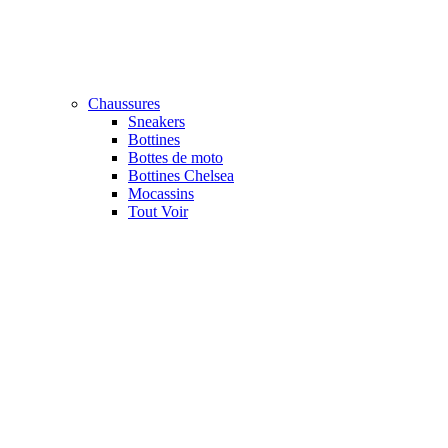
Chaussures
Sneakers
Bottines
Bottes de moto
Bottines Chelsea
Mocassins
Tout Voir