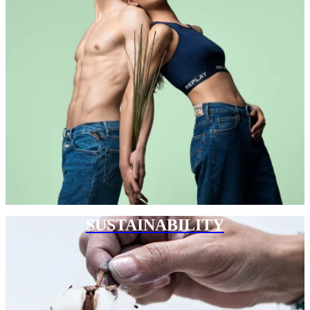
SUSTAINABILITY