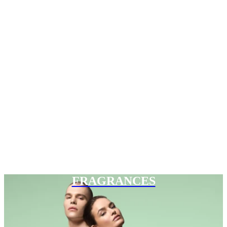
FRAGRANCES