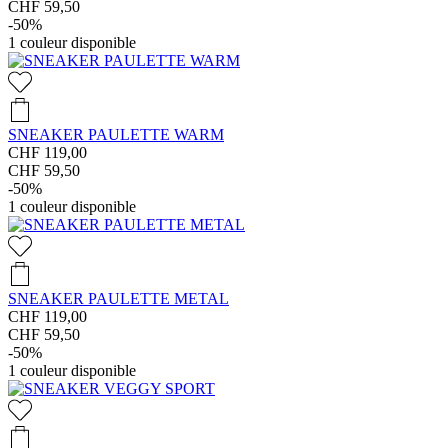
CHF 59,50
-50%
1
couleur disponible
SNEAKER PAULETTE WARM
CHF 119,00
CHF 59,50
-50%
1
couleur disponible
SNEAKER PAULETTE METAL
CHF 119,00
CHF 59,50
-50%
1
couleur disponible