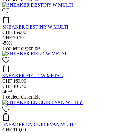
SNEAKER DESTINY W MULTI
CHF 159,00
CHF 79,50
-50%
1
couleur disponible
SNEAKER FIELD W METAL
CHF 169,00
CHF 101,40
-40%
1
couleur disponible
SNEAKER EN CUIR EVAN W CITY
CHF 119,00