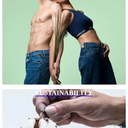
SUSTAINABILITY