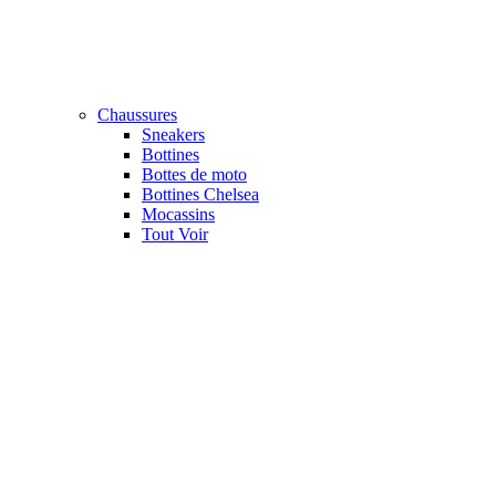
Chaussures
Sneakers
Bottines
Bottes de moto
Bottines Chelsea
Mocassins
Tout Voir