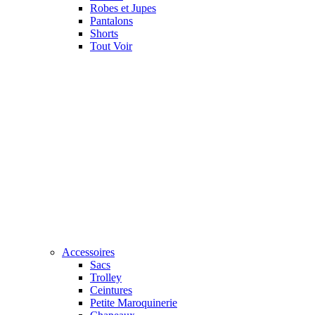
Robes et Jupes
Pantalons
Shorts
Tout Voir
Accessoires
Sacs
Trolley
Ceintures
Petite Maroquinerie