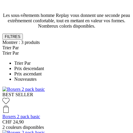
Les sous-vêtements homme Replay vous donnent une seconde peau
extrêmement confortable, tout en mettant en valeur vos formes.
Nombreux coloris disponibles.
FILTRES
Montrer :
3
produits
Trier Par
Trier Par
Trier Par
Prix descendant
Prix ascendant
Nouveautes
BEST SELLER
Boxers 2 pack basic
CHF 24,90
2
couleurs disponibles