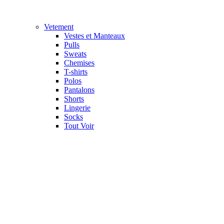
Vetement
Vestes et Manteaux
Pulls
Sweats
Chemises
T-shirts
Polos
Pantalons
Shorts
Lingerie
Socks
Tout Voir