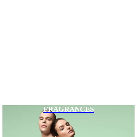
FRAGRANCES