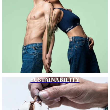
SUSTAINABILITY