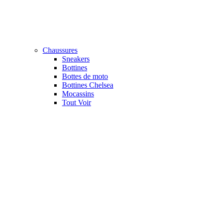
Chaussures
Sneakers
Bottines
Bottes de moto
Bottines Chelsea
Mocassins
Tout Voir