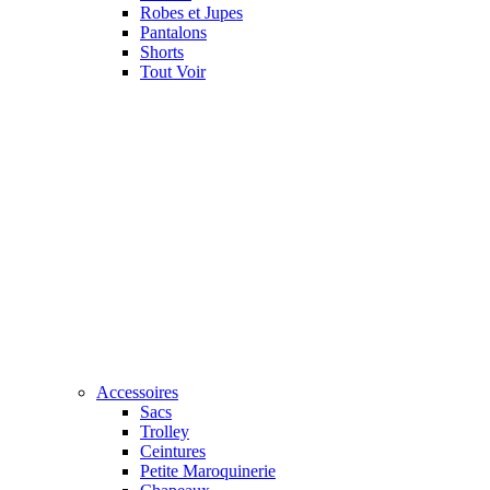
Robes et Jupes
Pantalons
Shorts
Tout Voir
Accessoires
Sacs
Trolley
Ceintures
Petite Maroquinerie