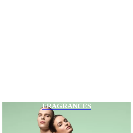
FRAGRANCES