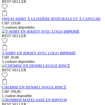
BEST SELLER
SWEAT-SHIRT À GLISSIÈRE INTÉGRALE ET À CAPUCHE
CHF 119,00
5
couleurs disponibles
BEST SELLER
T-SHIRT EN JERSEY AVEC LOGO IMPRIMÉ
CHF 39,00
5
couleurs disponibles
BEST SELLER
CHEMISE EN DENIM LAVAGE RINCÉ
CHF 109,00
1
couleur disponible
BEST SELLER