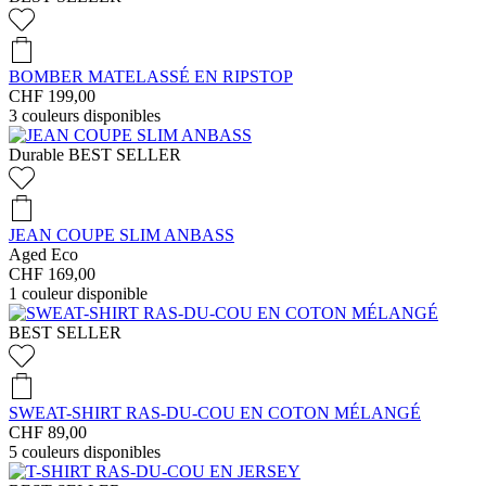
BOMBER MATELASSÉ EN RIPSTOP
CHF 199,00
3
couleurs disponibles
Durable
BEST SELLER
JEAN COUPE SLIM ANBASS
Aged Eco
CHF 169,00
1
couleur disponible
BEST SELLER
SWEAT-SHIRT RAS-DU-COU EN COTON MÉLANGÉ
CHF 89,00
5
couleurs disponibles