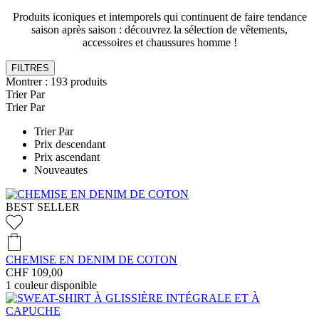
Produits iconiques et intemporels qui continuent de faire tendance
saison après saison : découvrez la sélection de vêtements,
accessoires et chaussures homme !
FILTRES
Montrer :
193
produits
Trier Par
Trier Par
Trier Par
Prix descendant
Prix ascendant
Nouveautes
BEST SELLER
CHEMISE EN DENIM DE COTON
CHF 109,00
1
couleur disponible