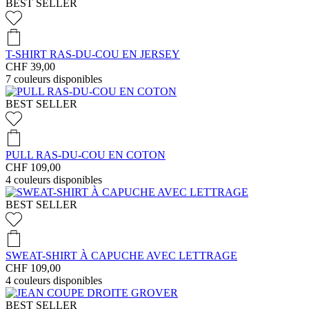
BEST SELLER
T-SHIRT RAS-DU-COU EN JERSEY
CHF 39,00
7
couleurs disponibles
BEST SELLER
PULL RAS-DU-COU EN COTON
CHF 109,00
4
couleurs disponibles
BEST SELLER
SWEAT-SHIRT À CAPUCHE AVEC LETTRAGE
CHF 109,00
4
couleurs disponibles
BEST SELLER