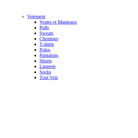
Vetement
Vestes et Manteaux
Pulls
Sweats
Chemises
T-shirts
Polos
Pantalons
Shorts
Lingerie
Socks
Tout Voir