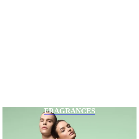
FRAGRANCES