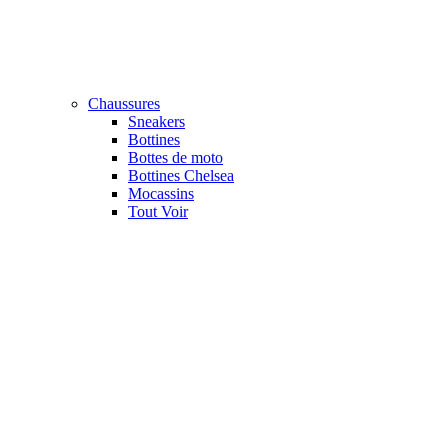
Chaussures
Sneakers
Bottines
Bottes de moto
Bottines Chelsea
Mocassins
Tout Voir