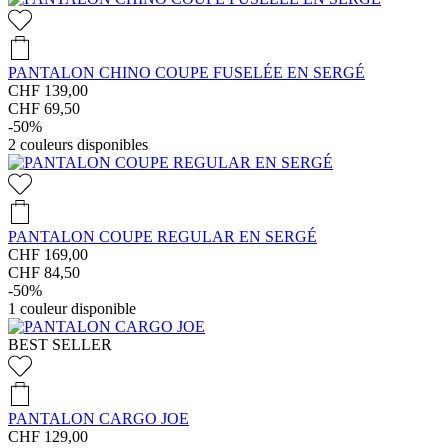
PANTALON CHINO COUPE FUSELÉE EN SERGÉ
CHF 139,00
CHF 69,50
-50%
2
couleurs disponibles
PANTALON COUPE REGULAR EN SERGÉ
CHF 169,00
CHF 84,50
-50%
1
couleur disponible
BEST SELLER
PANTALON CARGO JOE
CHF 129,00