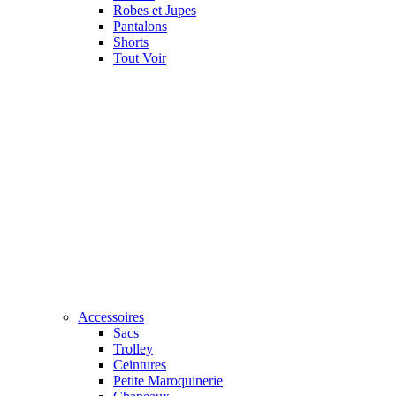
Robes et Jupes
Pantalons
Shorts
Tout Voir
Accessoires
Sacs
Trolley
Ceintures
Petite Maroquinerie