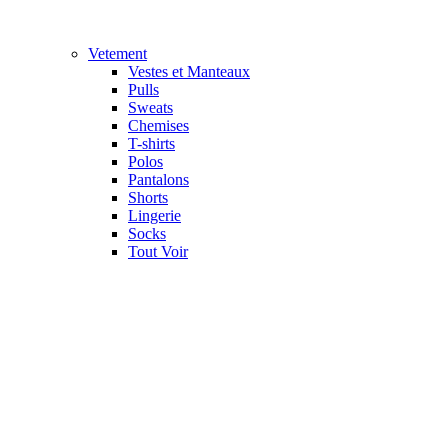
Vetement
Vestes et Manteaux
Pulls
Sweats
Chemises
T-shirts
Polos
Pantalons
Shorts
Lingerie
Socks
Tout Voir