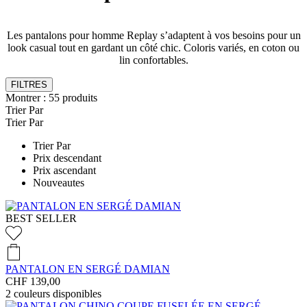
Les pantalons pour homme Replay s’adaptent à vos besoins pour un
look casual tout en gardant un côté chic. Coloris variés, en coton ou
lin confortables.
FILTRES
Montrer :
55
produits
Trier Par
Trier Par
Trier Par
Prix descendant
Prix ascendant
Nouveautes
BEST SELLER
PANTALON EN SERGÉ DAMIAN
CHF 139,00
2
couleurs disponibles