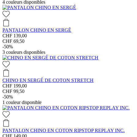
4
couleurs disponibles
PANTALON CHINO EN SERGÉ
CHF 139,00
CHF 69,50
-50%
3
couleurs disponibles
CHINO EN SERGÉ DE COTON STRETCH
CHF 199,00
CHF 99,50
-50%
1
couleur disponible
PANTALON CHINO EN COTON RIPSTOP REPLAY INC.
CHF 149,00