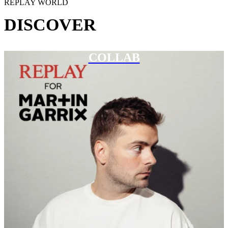
REPLAY WORLD
DISCOVER
COLLAB