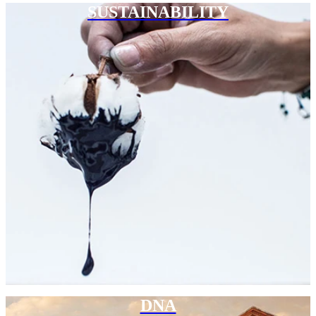
SUSTAINABILITY
DNA