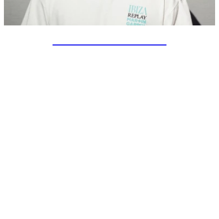
SPECIAL PROJECTS