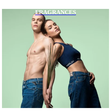
FRAGRANCES