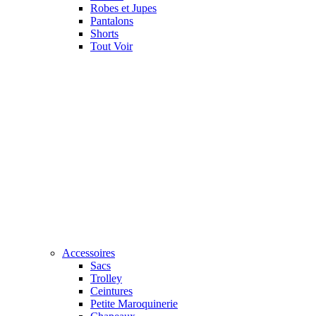
Robes et Jupes
Pantalons
Shorts
Tout Voir
Accessoires
Sacs
Trolley
Ceintures
Petite Maroquinerie