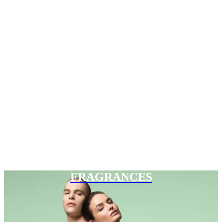
FRAGRANCES