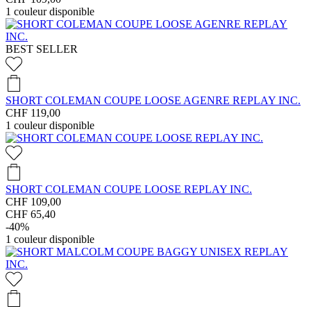
1
couleur disponible
BEST SELLER
SHORT COLEMAN COUPE LOOSE AGENRE REPLAY INC.
CHF 119,00
1
couleur disponible
SHORT COLEMAN COUPE LOOSE REPLAY INC.
CHF 109,00
CHF 65,40
-40%
1
couleur disponible