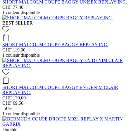
SHORT MALCOLM COUPE BAGGY UNISEX REPLAY INC.
CHF 77,40
1
couleur disponible
BEST SELLER
SHORT MALCOLM COUPE BAGGY REPLAY INC.
CHF 119,00
1
couleur disponible
SHORT MALCOLM COUPE BAGGY EN DENIM CLAIR
REPLAY INC.
CHF 139,00
CHF 69,50
-50%
1
couleur disponible
Durable