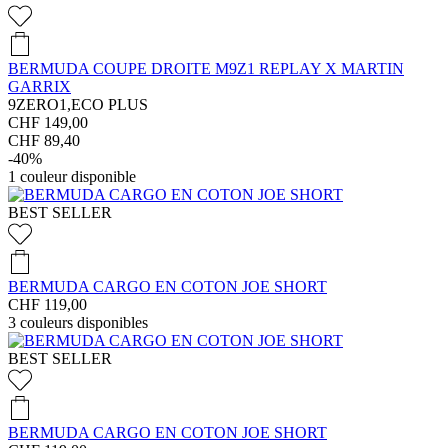
BERMUDA COUPE DROITE M9Z1 REPLAY X MARTIN
GARRIX
9ZERO1,ECO PLUS
CHF 149,00
CHF 89,40
-40%
1
couleur disponible
BEST SELLER
BERMUDA CARGO EN COTON JOE SHORT
CHF 119,00
3
couleurs disponibles
BEST SELLER
BERMUDA CARGO EN COTON JOE SHORT