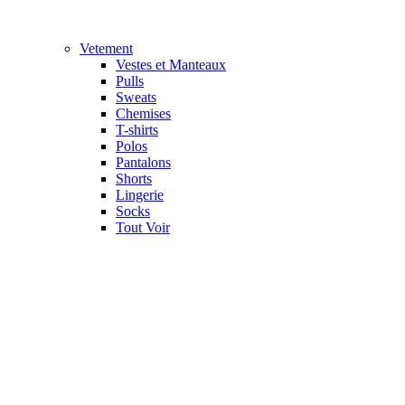
Vetement
Vestes et Manteaux
Pulls
Sweats
Chemises
T-shirts
Polos
Pantalons
Shorts
Lingerie
Socks
Tout Voir