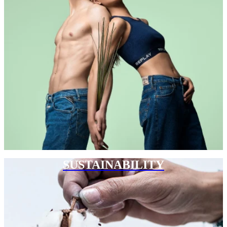
SUSTAINABILITY