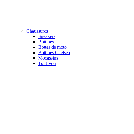
Chaussures
Sneakers
Bottines
Bottes de moto
Bottines Chelsea
Mocassins
Tout Voir