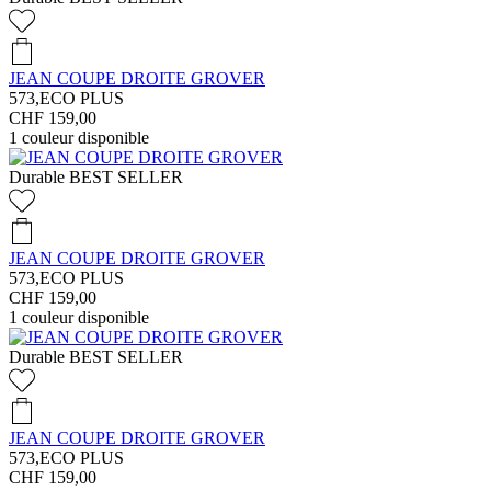
JEAN COUPE DROITE GROVER
573,ECO PLUS
CHF 159,00
1
couleur disponible
Durable
BEST SELLER
JEAN COUPE DROITE GROVER
573,ECO PLUS
CHF 159,00
1
couleur disponible
Durable
BEST SELLER
JEAN COUPE DROITE GROVER
573,ECO PLUS
CHF 159,00