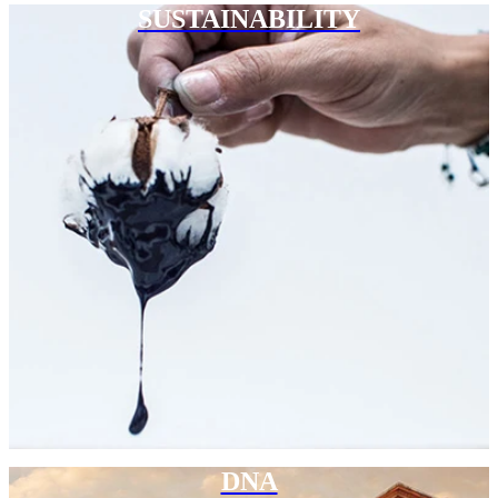
SUSTAINABILITY
DNA