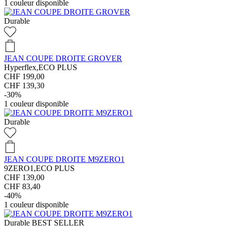
1
couleur disponible
Durable
JEAN COUPE DROITE GROVER
Hyperflex,ECO PLUS
CHF 199,00
CHF 139,30
-30%
1
couleur disponible
Durable
JEAN COUPE DROITE M9ZERO1
9ZERO1,ECO PLUS
CHF 139,00
CHF 83,40
-40%
1
couleur disponible
Durable
BEST SELLER