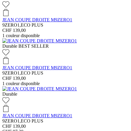
JEAN COUPE DROITE M9ZERO1
9ZERO1,ECO PLUS
CHF 139,00
1
couleur disponible
Durable
BEST SELLER
JEAN COUPE DROITE M9ZERO1
9ZERO1,ECO PLUS
CHF 139,00
1
couleur disponible
Durable
JEAN COUPE DROITE M9ZERO1
9ZERO1,ECO PLUS
CHF 139,00