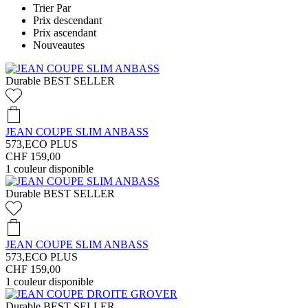
Trier Par
Prix descendant
Prix ascendant
Nouveautes
Durable
BEST SELLER
JEAN COUPE SLIM ANBASS
573,ECO PLUS
CHF 159,00
1
couleur disponible
Durable
BEST SELLER
JEAN COUPE SLIM ANBASS
573,ECO PLUS
CHF 159,00
1
couleur disponible
Durable
BEST SELLER