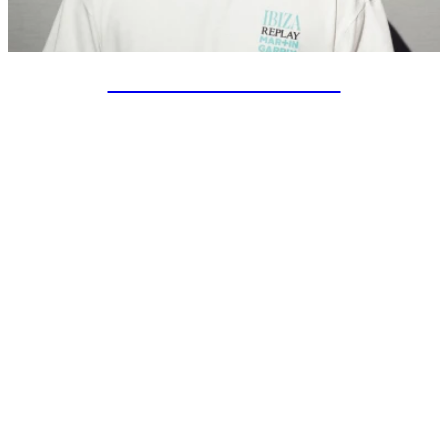
SPECIAL PROJECTS