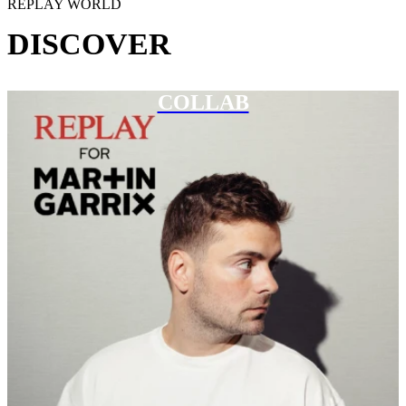
REPLAY WORLD
DISCOVER
COLLAB