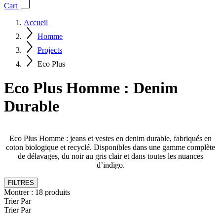
Cart
Accueil
Homme
Projects
Eco Plus
Eco Plus Homme : Denim
Durable
Eco Plus Homme : jeans et vestes en denim durable, fabriqués en
coton biologique et recyclé. Disponibles dans une gamme complète
de délavages, du noir au gris clair et dans toutes les nuances
d’indigo.
FILTRES
Montrer :
18
produits
Trier Par
Trier Par