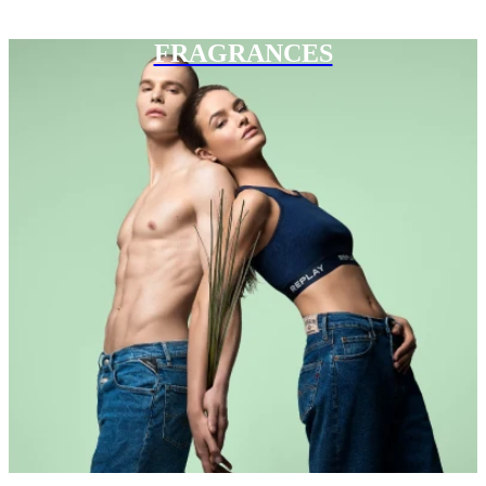
FRAGRANCES