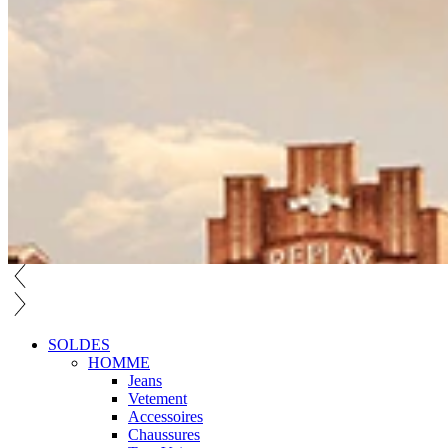
SOLDES
HOMME
Jeans
Vetement
Accessoires
Chaussures