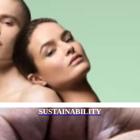
SUSTAINABILITY