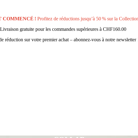
T COMMENCÉ !
Profitez de réductions jusqu’à 50 % sur la Collectio
Livraison gratuite pour les commandes supérieures à
CHF160.00
e réduction sur votre premier achat – abonnez-vous à notre newsletter 