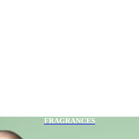
FRAGRANCES