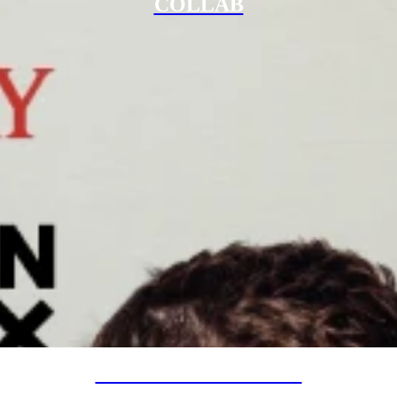
COLLAB
SPECIAL PROJECTS