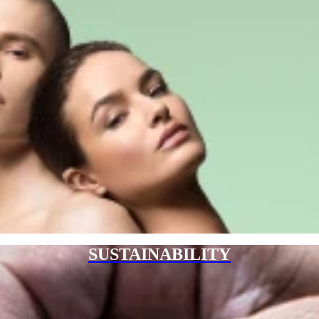
SUSTAINABILITY