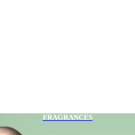
FRAGRANCES