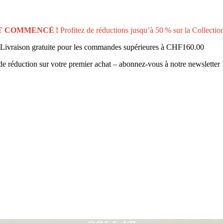
T COMMENCÉ !
Profitez de réductions jusqu’à 50 % sur la Collectio
Livraison gratuite pour les commandes supérieures à
CHF160.00
e réduction sur votre premier achat – abonnez-vous à notre newsletter 