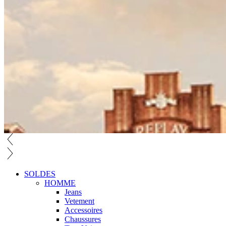
SOLDES
HOMME
Jeans
Vetement
Accessoires
Chaussures