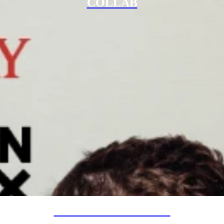
COLLAB
SPECIAL PROJECTS