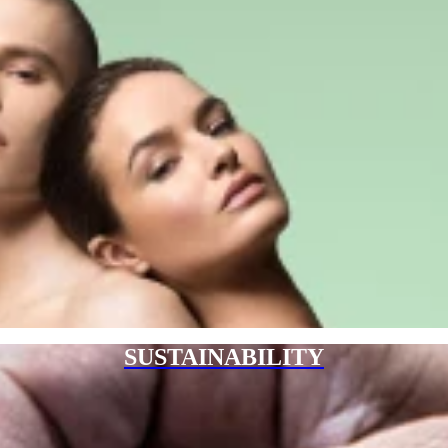
SUSTAINABILITY