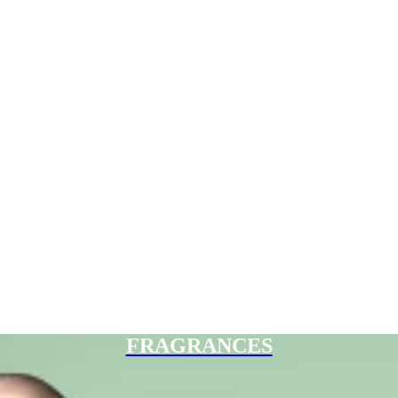
FRAGRANCES