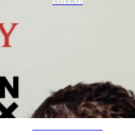
COLLAB
SPECIAL PROJECTS