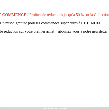
T COMMENCÉ !
Profitez de réductions jusqu’à 50 % sur la Collectio
Livraison gratuite pour les commandes supérieures à
CHF160.00
e réduction sur votre premier achat – abonnez-vous à notre newsletter 