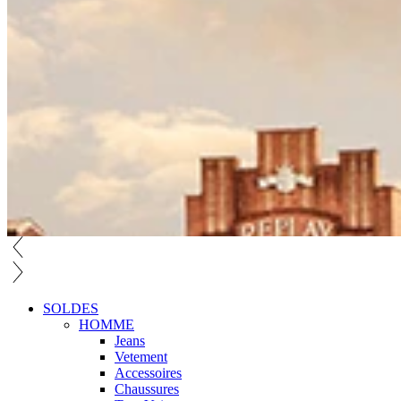
SOLDES
HOMME
Jeans
Vetement
Accessoires
Chaussures