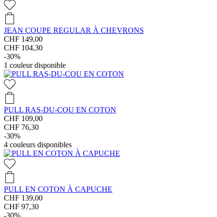
JEAN COUPE REGULAR À CHEVRONS
CHF 149,00
CHF 104,30
-30%
1
couleur disponible
PULL RAS-DU-COU EN COTON
CHF 109,00
CHF 76,30
-30%
4
couleurs disponibles
PULL EN COTON À CAPUCHE
CHF 139,00
CHF 97,30
-30%