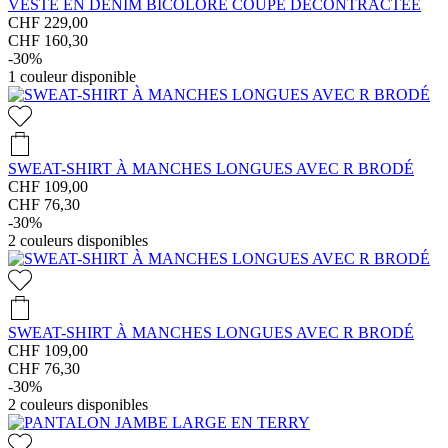
VESTE EN DENIM BICOLORE COUPE DÉCONTRACTÉE
CHF 229,00
CHF 160,30
-30%
1
couleur disponible
SWEAT-SHIRT À MANCHES LONGUES AVEC R BRODÉ
CHF 109,00
CHF 76,30
-30%
2
couleurs disponibles
SWEAT-SHIRT À MANCHES LONGUES AVEC R BRODÉ
CHF 109,00
CHF 76,30
-30%
2
couleurs disponibles