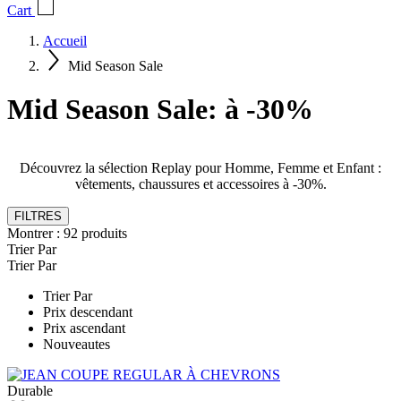
Cart
Accueil
Mid Season Sale
Mid Season Sale: à -30%
Découvrez la sélection Replay pour Homme, Femme et Enfant :
vêtements, chaussures et accessoires à -30%.
FILTRES
Montrer :
92
produits
Trier Par
Trier Par
Trier Par
Prix descendant
Prix ascendant
Nouveautes
Durable