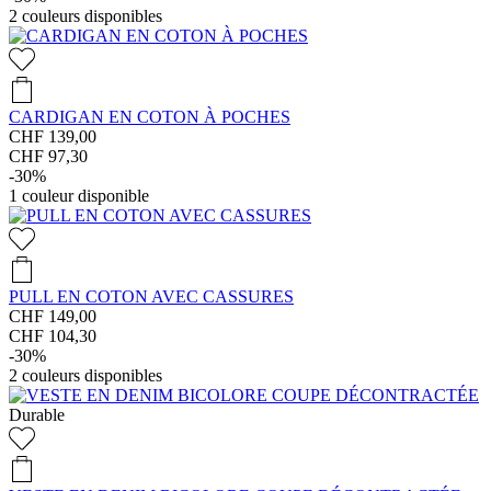
2
couleurs disponibles
CARDIGAN EN COTON À POCHES
CHF 139,00
CHF 97,30
-30%
1
couleur disponible
PULL EN COTON AVEC CASSURES
CHF 149,00
CHF 104,30
-30%
2
couleurs disponibles
Durable