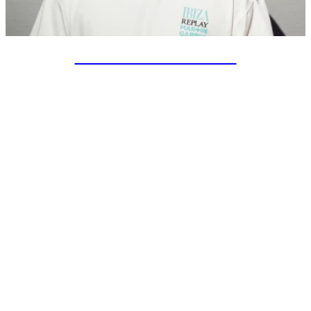
SPECIAL PROJECTS