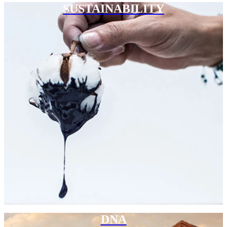
SUSTAINABILITY
DNA