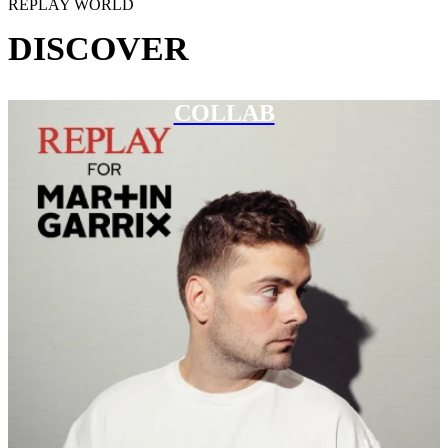
REPLAY WORLD
DISCOVER
COLLAB