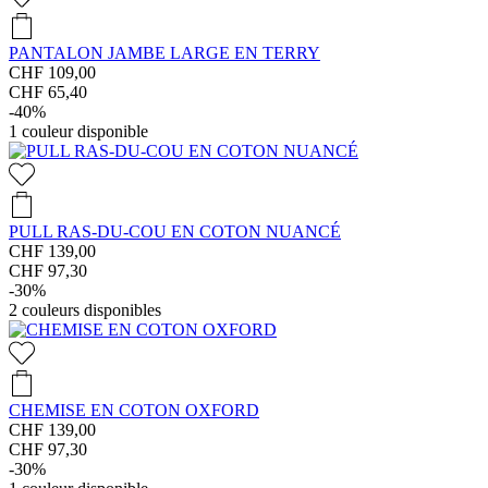
PANTALON JAMBE LARGE EN TERRY
CHF 109,00
CHF 65,40
-40%
1
couleur disponible
PULL RAS-DU-COU EN COTON NUANCÉ
CHF 139,00
CHF 97,30
-30%
2
couleurs disponibles
CHEMISE EN COTON OXFORD
CHF 139,00
CHF 97,30
-30%