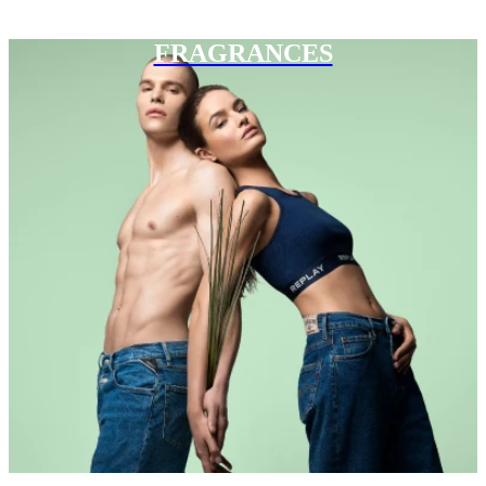
FRAGRANCES