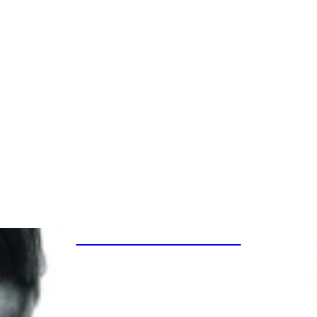
SPECIAL PROJECTS