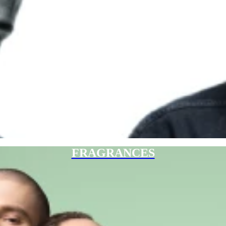
FRAGRANCES