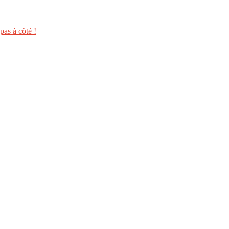
as à côté !