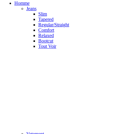
Homme
Jeans
Slim
Tapered
Regular/Straight
Comfort
Relaxed
Bootcut
Tout Voir
Vetement