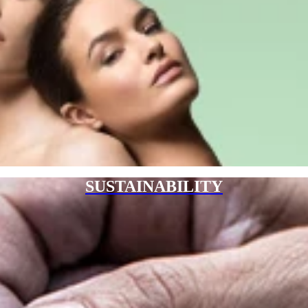
SUSTAINABILITY