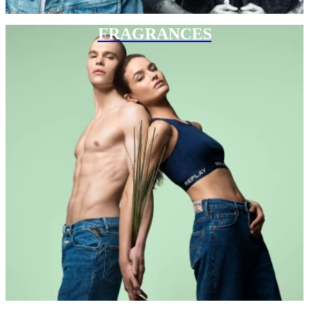
FRAGRANCES