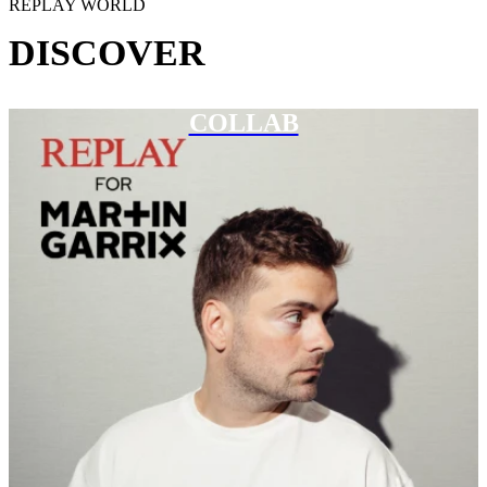
REPLAY WORLD
DISCOVER
COLLAB