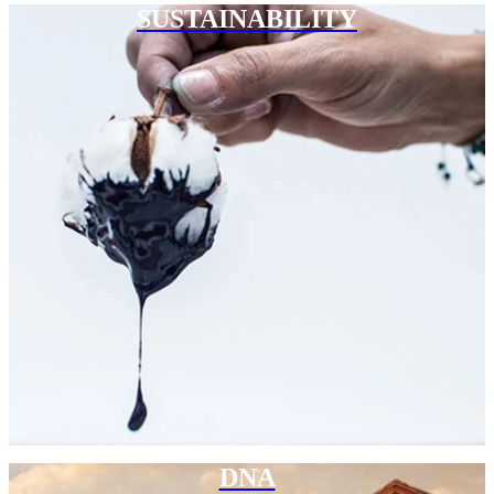
SUSTAINABILITY
DNA