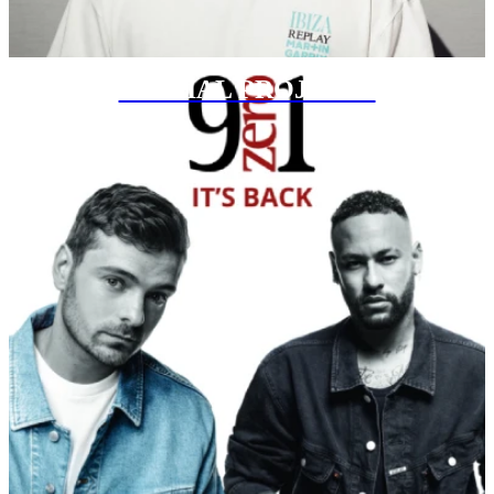
SPECIAL PROJECTS