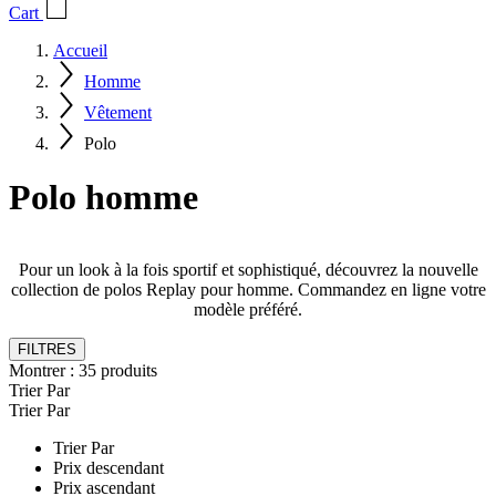
Cart
Accueil
Homme
Vêtement
Polo
Polo homme
Pour un look à la fois sportif et sophistiqué, découvrez la nouvelle
collection de polos Replay pour homme. Commandez en ligne votre
modèle préféré.
FILTRES
Montrer :
35
produits
Trier Par
Trier Par
Trier Par
Prix descendant
Prix ascendant