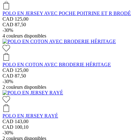
POLO EN JERSEY AVEC POCHE POITRINE ET R BRODÉ
CAD 125,00
CAD 87,50
-30%
4
couleurs disponibles
POLO EN COTON AVEC BRODERIE HÉRITAGE
CAD 125,00
CAD 87,50
-30%
2
couleurs disponibles
POLO EN JERSEY RAYÉ
CAD 143,00
CAD 100,10
-30%
2
couleurs disponibles