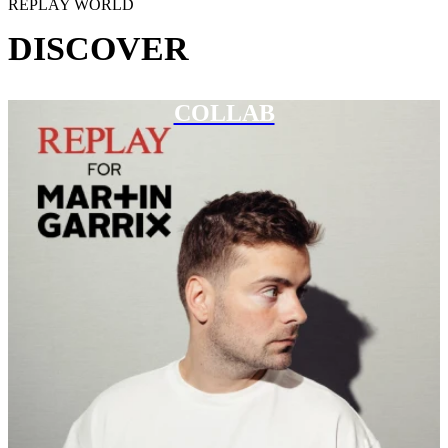
REPLAY WORLD
DISCOVER
COLLAB