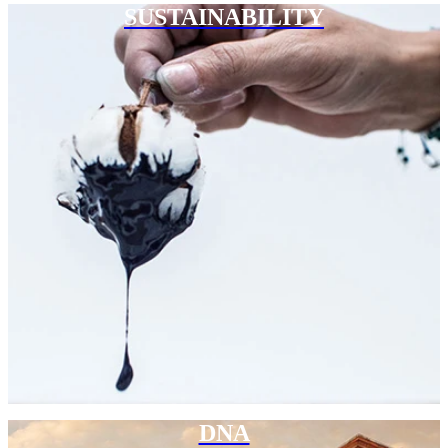
SUSTAINABILITY
DNA