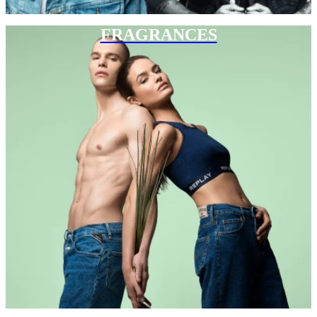
FRAGRANCES