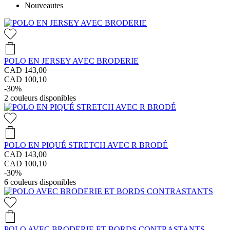
Nouveautes
POLO EN JERSEY AVEC BRODERIE
CAD 143,00
CAD 100,10
-30%
2
couleurs disponibles
POLO EN PIQUÉ STRETCH AVEC R BRODÉ
CAD 143,00
CAD 100,10
-30%
6
couleurs disponibles
POLO AVEC BRODERIE ET BORDS CONTRASTANTS