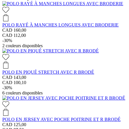
POLO RAYÉ À MANCHES LONGUES AVEC BRODERIE
CAD 160,00
CAD 112,00
-30%
2
couleurs disponibles
POLO EN PIQUÉ STRETCH AVEC R BRODÉ
CAD 143,00
CAD 100,10
-30%
6
couleurs disponibles
POLO EN JERSEY AVEC POCHE POITRINE ET R BRODÉ
CAD 125,00