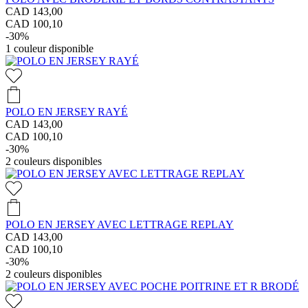
CAD 143,00
CAD 100,10
-30%
1
couleur disponible
POLO EN JERSEY RAYÉ
CAD 143,00
CAD 100,10
-30%
2
couleurs disponibles
POLO EN JERSEY AVEC LETTRAGE REPLAY
CAD 143,00
CAD 100,10
-30%
2
couleurs disponibles