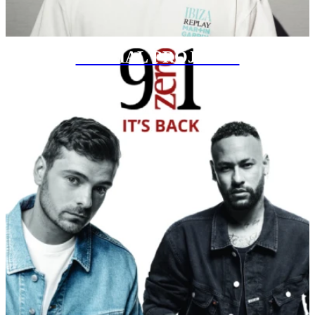
SPECIAL PROJECTS