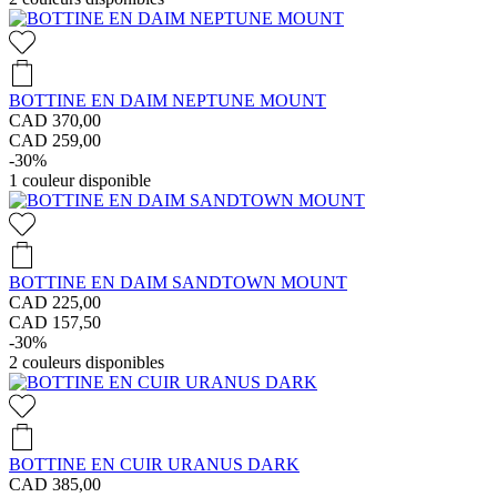
BOTTINE EN DAIM NEPTUNE MOUNT
CAD 370,00
CAD 259,00
-30%
1
couleur disponible
BOTTINE EN DAIM SANDTOWN MOUNT
CAD 225,00
CAD 157,50
-30%
2
couleurs disponibles
BOTTINE EN CUIR URANUS DARK
CAD 385,00