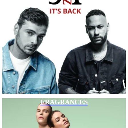
FRAGRANCES