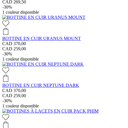
CAD 269,50
-30%
1
couleur disponible
BOTTINE EN CUIR URANUS MOUNT
CAD 370,00
CAD 259,00
-30%
1
couleur disponible
BOTTINE EN CUIR NEPTUNE DARK
CAD 370,00
CAD 259,00
-30%
1
couleur disponible