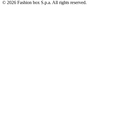
© 2026 Fashion box S.p.a. All rights reserved.