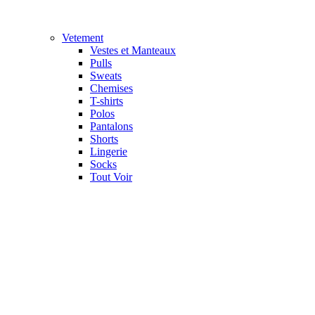
Vetement
Vestes et Manteaux
Pulls
Sweats
Chemises
T-shirts
Polos
Pantalons
Shorts
Lingerie
Socks
Tout Voir