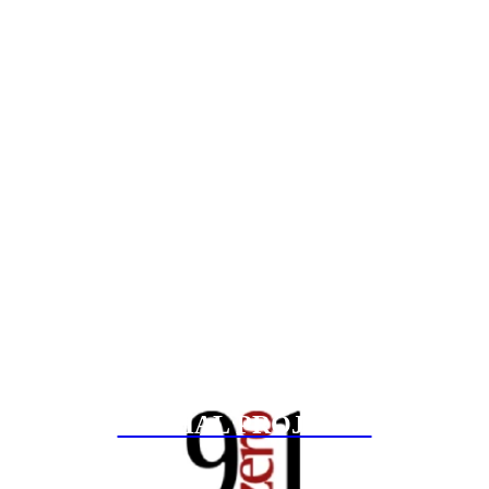
SPECIAL PROJECTS