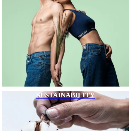
SUSTAINABILITY