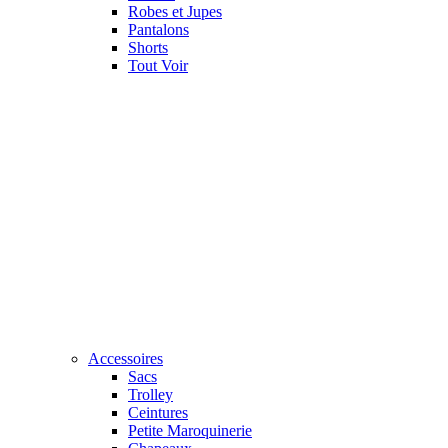
Robes et Jupes
Pantalons
Shorts
Tout Voir
Accessoires
Sacs
Trolley
Ceintures
Petite Maroquinerie