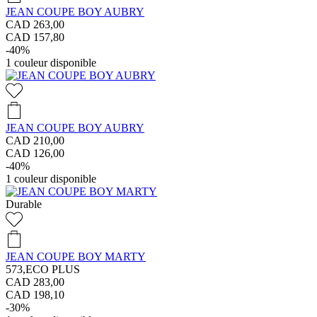
JEAN COUPE BOY AUBRY
CAD 263,00
CAD 157,80
-40%
1
couleur disponible
JEAN COUPE BOY AUBRY
CAD 210,00
CAD 126,00
-40%
1
couleur disponible
Durable
JEAN COUPE BOY MARTY
573,ECO PLUS
CAD 283,00
CAD 198,10
-30%