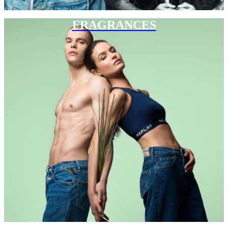
FRAGRANCES