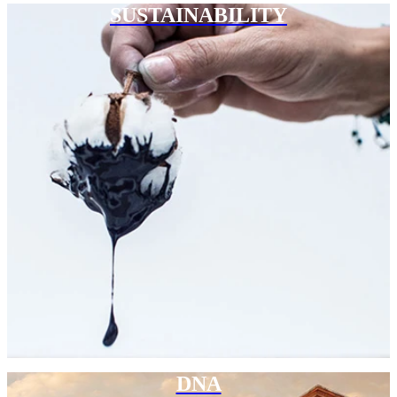
SUSTAINABILITY
DNA