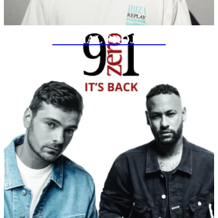
SPECIAL PROJECTS