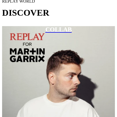
REPLAY WORLD
DISCOVER
COLLAB