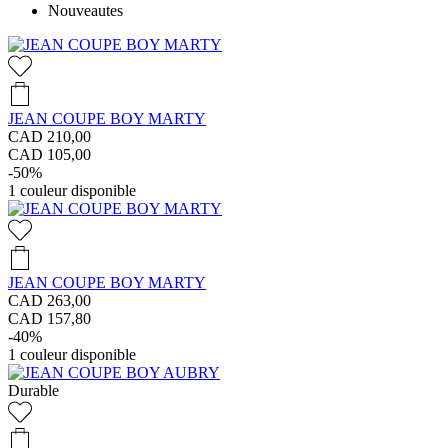
Nouveautes
JEAN COUPE BOY MARTY
CAD 210,00
CAD 105,00
-50%
1
couleur disponible
JEAN COUPE BOY MARTY
CAD 263,00
CAD 157,80
-40%
1
couleur disponible
Durable