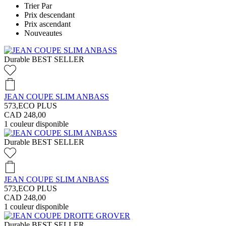
Trier Par
Prix descendant
Prix ascendant
Nouveautes
Durable
BEST SELLER
JEAN COUPE SLIM ANBASS
573,ECO PLUS
CAD 248,00
1
couleur disponible
Durable
BEST SELLER
JEAN COUPE SLIM ANBASS
573,ECO PLUS
CAD 248,00
1
couleur disponible
Durable
BEST SELLER