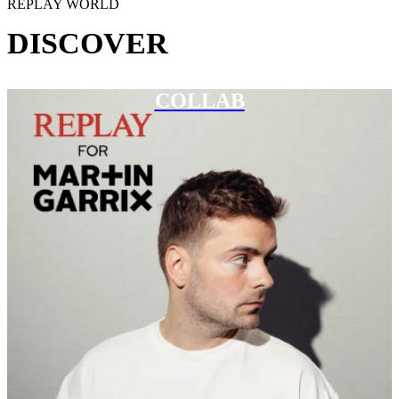
REPLAY WORLD
DISCOVER
COLLAB