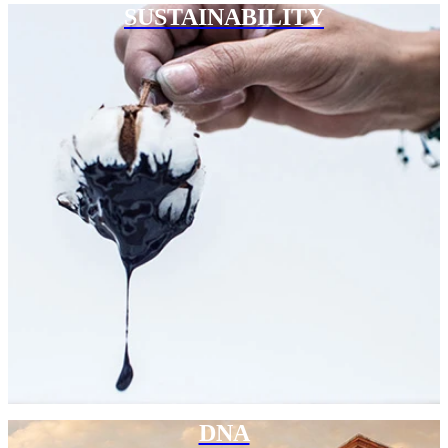
SUSTAINABILITY
DNA