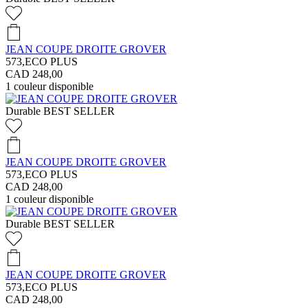
JEAN COUPE DROITE GROVER
573,ECO PLUS
CAD 248,00
1
couleur disponible
Durable
BEST SELLER
JEAN COUPE DROITE GROVER
573,ECO PLUS
CAD 248,00
1
couleur disponible
Durable
BEST SELLER
JEAN COUPE DROITE GROVER
573,ECO PLUS
CAD 248,00