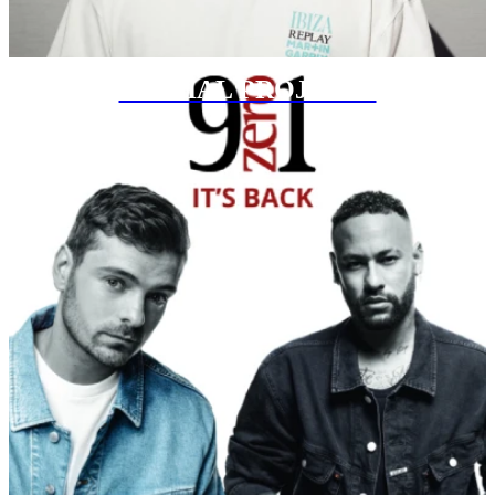
SPECIAL PROJECTS