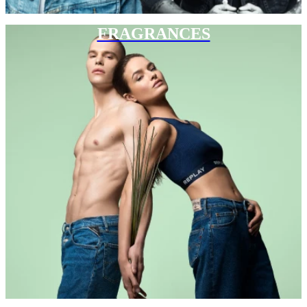
FRAGRANCES