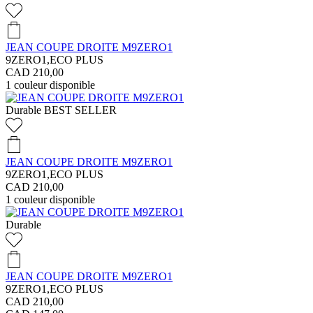
JEAN COUPE DROITE M9ZERO1
9ZERO1,ECO PLUS
CAD 210,00
1
couleur disponible
Durable
BEST SELLER
JEAN COUPE DROITE M9ZERO1
9ZERO1,ECO PLUS
CAD 210,00
1
couleur disponible
Durable
JEAN COUPE DROITE M9ZERO1
9ZERO1,ECO PLUS
CAD 210,00