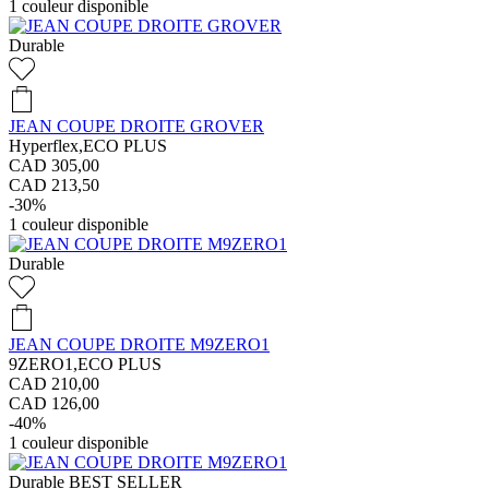
1
couleur disponible
Durable
JEAN COUPE DROITE GROVER
Hyperflex,ECO PLUS
CAD 305,00
CAD 213,50
-30%
1
couleur disponible
Durable
JEAN COUPE DROITE M9ZERO1
9ZERO1,ECO PLUS
CAD 210,00
CAD 126,00
-40%
1
couleur disponible
Durable
BEST SELLER