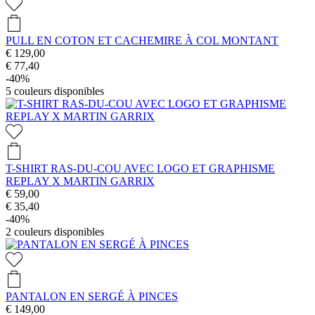
PULL EN COTON ET CACHEMIRE À COL MONTANT
€ 129,00
€ 77,40
-40%
5
couleurs disponibles
T-SHIRT RAS-DU-COU AVEC LOGO ET GRAPHISME
REPLAY X MARTIN GARRIX
€ 59,00
€ 35,40
-40%
2
couleurs disponibles
PANTALON EN SERGÉ À PINCES
€ 149,00