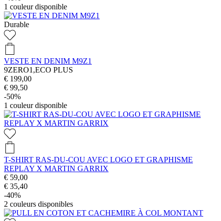
1
couleur disponible
Durable
VESTE EN DENIM M9Z1
9ZERO1,ECO PLUS
€ 199,00
€ 99,50
-50%
1
couleur disponible
T-SHIRT RAS-DU-COU AVEC LOGO ET GRAPHISME
REPLAY X MARTIN GARRIX
€ 59,00
€ 35,40
-40%
2
couleurs disponibles