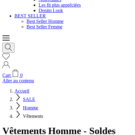
Les fit plus appréciées
Denim Look
BEST SELLER
Best Seller Homme
Best Seller Femme
Cart
0
Aller au contenu
Accueil
SALE
Homme
Vêtements
Vêtements Homme - Soldes