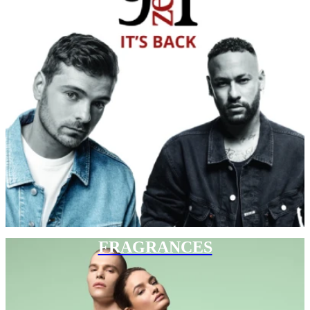
FRAGRANCES