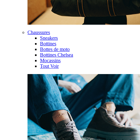
Chaussures
Sneakers
Bottines
Bottes de moto
Bottines Chelsea
Mocassins
Tout Voir