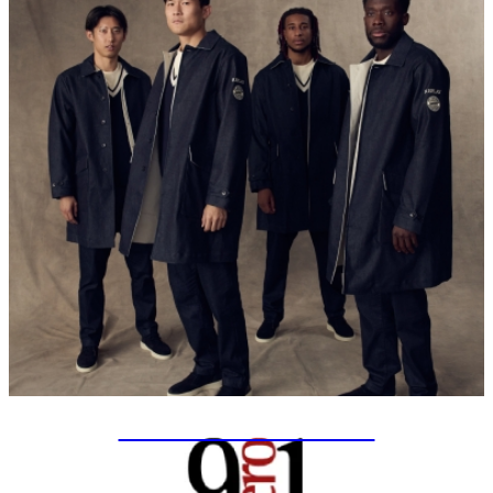
SPECIAL PROJECTS