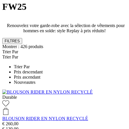
FW25
Renouvelez votre garde-robe avec la sélection de vêtements pour
hommes en solde: style Replay à prix réduits!
FILTRES
Montrer :
426
produits
Trier Par
Trier Par
Trier Par
Prix descendant
Prix ascendant
Nouveautes
Durable
BLOUSON RIDER EN NYLON RECYCLÉ
€ 260,00
€ 130,00