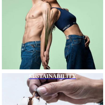
SUSTAINABILITY