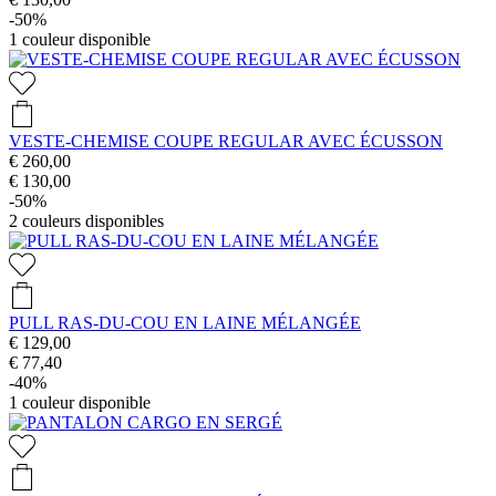
-50%
1
couleur disponible
VESTE-CHEMISE COUPE REGULAR AVEC ÉCUSSON
€ 260,00
€ 130,00
-50%
2
couleurs disponibles
PULL RAS-DU-COU EN LAINE MÉLANGÉE
€ 129,00
€ 77,40
-40%
1
couleur disponible