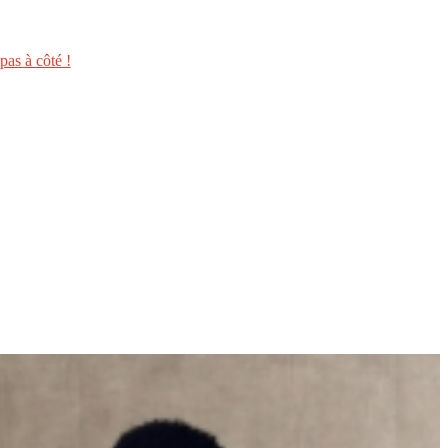
as à côté !