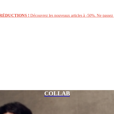
RÉDUCTIONS !
Découvrez les nouveaux articles à -50%. Ne passez p
COLLAB