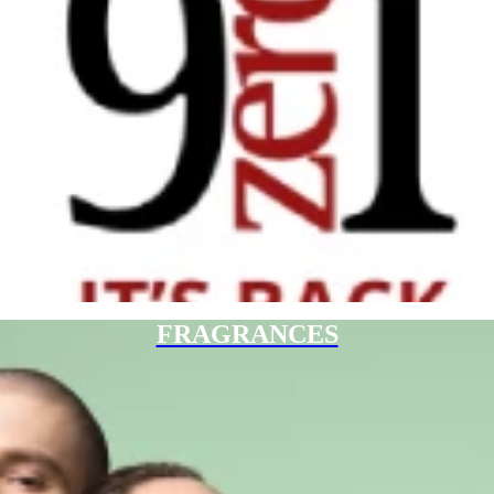
FRAGRANCES