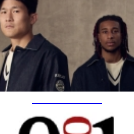
SPECIAL PROJECTS