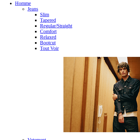
Homme
Jeans
Slim
Tapered
Regular/Straight
Comfort
Relaxed
Bootcut
Tout Voir
Vetement