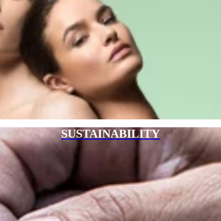
SUSTAINABILITY