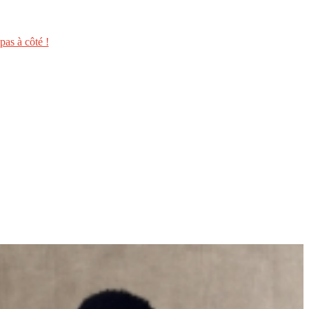
as à côté !