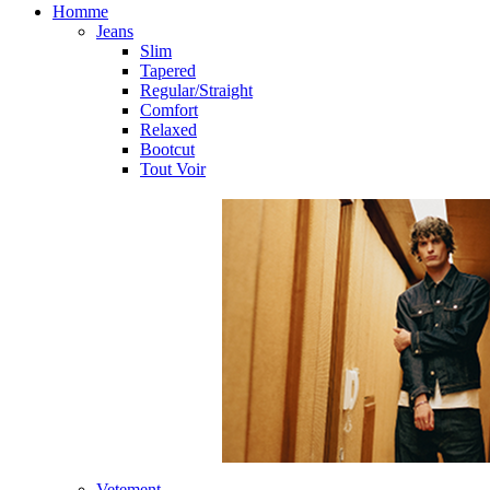
Homme
Jeans
Slim
Tapered
Regular/Straight
Comfort
Relaxed
Bootcut
Tout Voir
Vetement