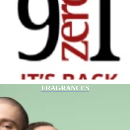
FRAGRANCES