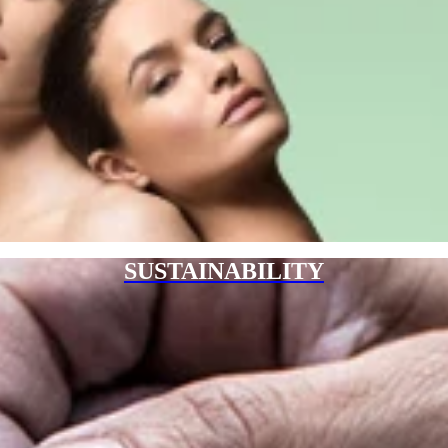
SUSTAINABILITY