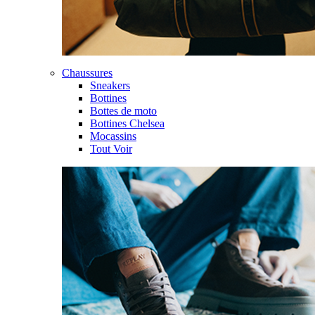
Chaussures
Sneakers
Bottines
Bottes de moto
Bottines Chelsea
Mocassins
Tout Voir