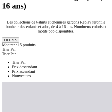
16 ans)
Les collections de t-shirts et chemises garçons Replay feront le
bonheur des enfants et ados, de 4 à 16 ans. Nombreux coloris et
motifs pop disponibles.
FILTRES
Montrer :
15
produits
Trier Par
Trier Par
Trier Par
Prix descendant
Prix ascendant
Nouveautes