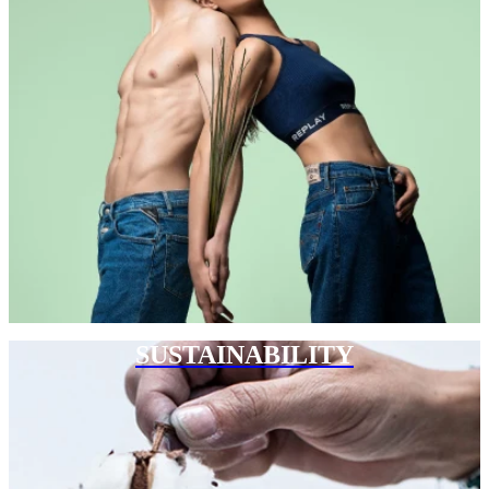
SUSTAINABILITY