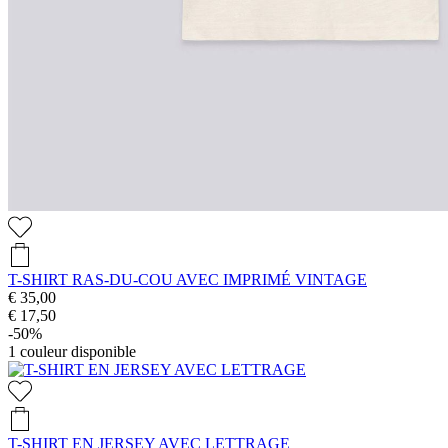
T-SHIRT RAS-DU-COU AVEC IMPRIMÉ VINTAGE
€ 35,00
€ 17,50
-50%
1
couleur disponible
T-SHIRT EN JERSEY AVEC LETTRAGE