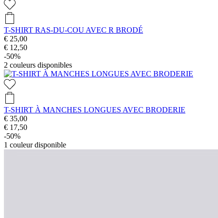
T-SHIRT RAS-DU-COU AVEC R BRODÉ
€ 25,00
€ 12,50
-50%
2
couleurs disponibles
T-SHIRT À MANCHES LONGUES AVEC BRODERIE
€ 35,00
€ 17,50
-50%
1
couleur disponible