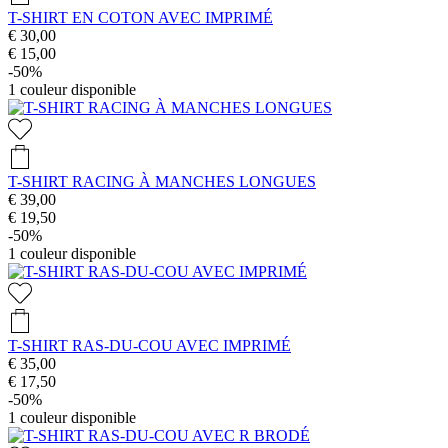
T-SHIRT EN COTON AVEC IMPRIMÉ
€ 30,00
€ 15,00
-50%
1
couleur disponible
T-SHIRT RACING À MANCHES LONGUES
€ 39,00
€ 19,50
-50%
1
couleur disponible
T-SHIRT RAS-DU-COU AVEC IMPRIMÉ
€ 35,00
€ 17,50
-50%
1
couleur disponible