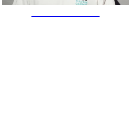
SPECIAL PROJECTS