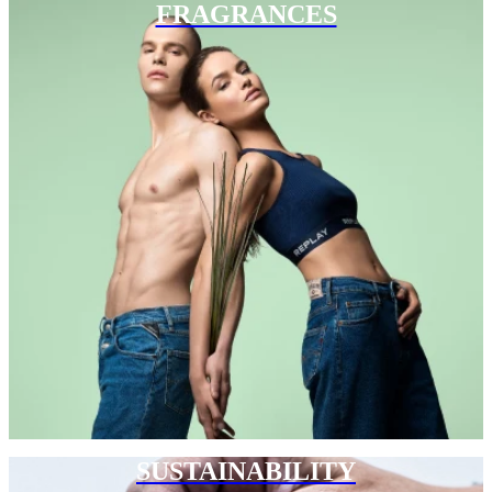
FRAGRANCES
SUSTAINABILITY