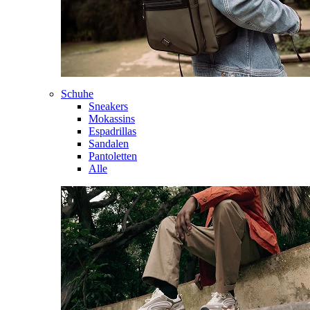
Schuhe
Sneakers
Mokassins
Espadrillas
Sandalen
Pantoletten
Alle