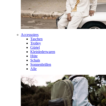
Accessoires
Taschen
Trolley
Gürtel
Kleinlederwaren
Hüte
Schals
Sonnenbrillen
Alle