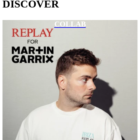
DISCOVER
COLLAB