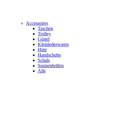
Accessoires
Taschen
Trolley
Gürtel
Kleinlederwaren
Hüte
Handschuhe
Schals
Sonnenbrillen
Alle