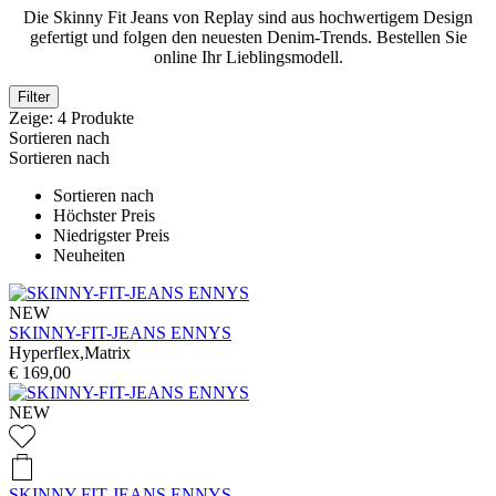
Die Skinny Fit Jeans von Replay sind aus hochwertigem Design
gefertigt und folgen den neuesten Denim-Trends. Bestellen Sie
online Ihr Lieblingsmodell.
Filter
Zeige:
4
Produkte
Sortieren nach
Sortieren nach
Sortieren nach
Höchster Preis
Niedrigster Preis
Neuheiten
NEW
SKINNY-FIT-JEANS ENNYS
Hyperflex,Matrix
€ 169,00
NEW
SKINNY-FIT-JEANS ENNYS