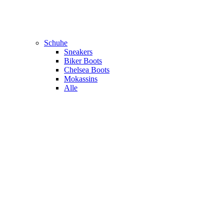
Schuhe
Sneakers
Biker Boots
Chelsea Boots
Mokassins
Alle