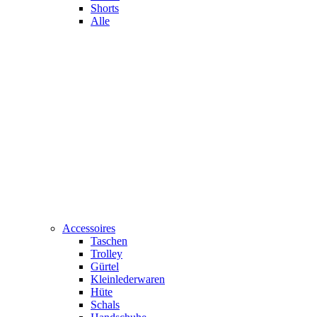
Shorts
Alle
Accessoires
Taschen
Trolley
Gürtel
Kleinlederwaren
Hüte
Schals