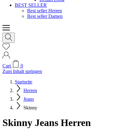
BEST SELLER
Best seller Herren
Best seller Damen
Cart
0
Zum Inhalt springen
Startseite
Herren
Jeans
Skinny
Skinny Jeans Herren