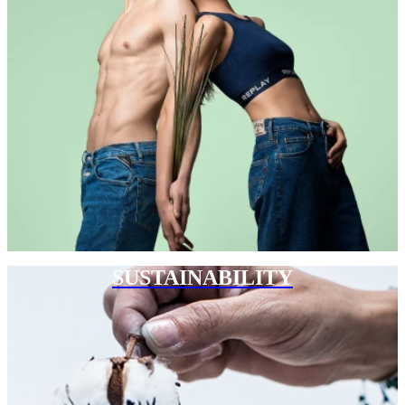
SUSTAINABILITY