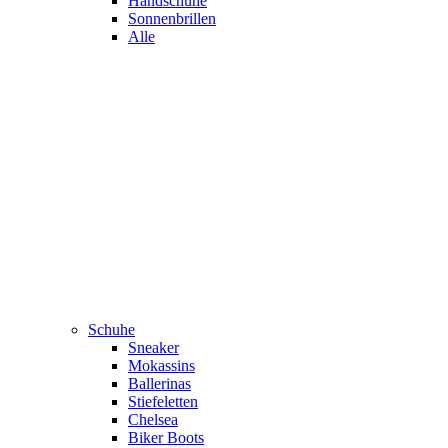
Handschuhe
Sonnenbrillen
Alle
Schuhe
Sneaker
Mokassins
Ballerinas
Stiefeletten
Chelsea
Biker Boots