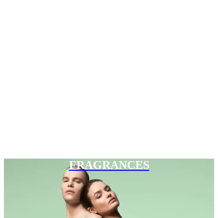
FRAGRANCES