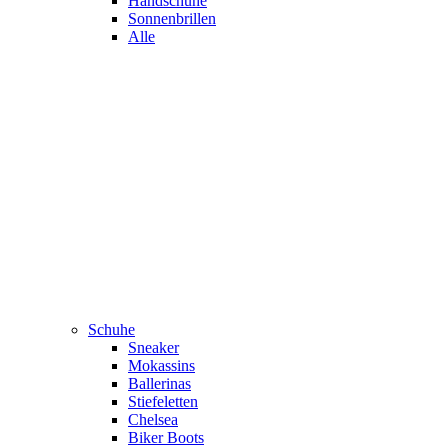
Handschuhe
Sonnenbrillen
Alle
Schuhe
Sneaker
Mokassins
Ballerinas
Stiefeletten
Chelsea
Biker Boots