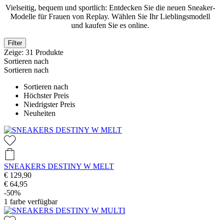
Vielseitig, bequem und sportlich: Entdecken Sie die neuen Sneaker-
Modelle für Frauen von Replay. Wählen Sie Ihr Lieblingsmodell
und kaufen Sie es online.
Filter
Zeige:
31
Produkte
Sortieren nach
Sortieren nach
Sortieren nach
Höchster Preis
Niedrigster Preis
Neuheiten
SNEAKERS DESTINY W MELT
€ 129,90
€ 64,95
-50%
1
farbe verfügbar