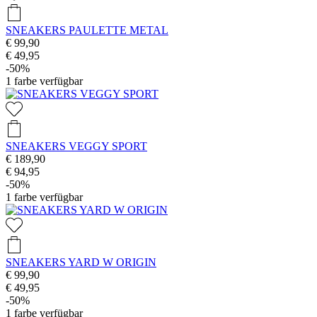
SNEAKERS PAULETTE METAL
€ 99,90
€ 49,95
-50%
1
farbe verfügbar
SNEAKERS VEGGY SPORT
€ 189,90
€ 94,95
-50%
1
farbe verfügbar
SNEAKERS YARD W ORIGIN
€ 99,90
€ 49,95
-50%
1
farbe verfügbar