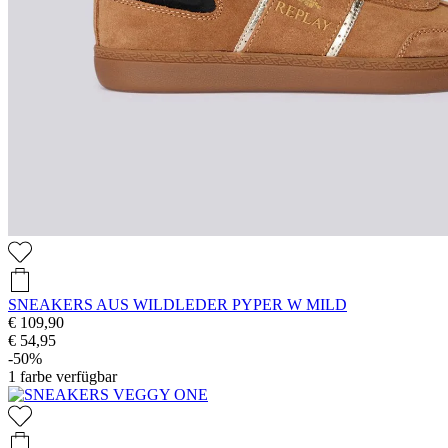
SNEAKERS AUS WILDLEDER PYPER W MILD
€ 109,90
€ 54,95
-50%
1
farbe verfügbar