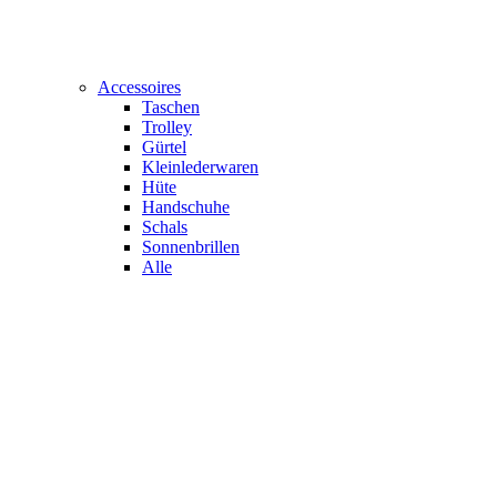
Accessoires
Taschen
Trolley
Gürtel
Kleinlederwaren
Hüte
Handschuhe
Schals
Sonnenbrillen
Alle