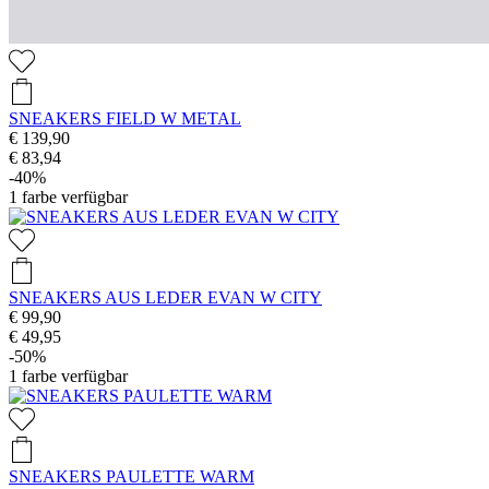
SNEAKERS FIELD W METAL
€ 139,90
€ 83,94
-40%
1
farbe verfügbar
SNEAKERS AUS LEDER EVAN W CITY
€ 99,90
€ 49,95
-50%
1
farbe verfügbar
SNEAKERS PAULETTE WARM