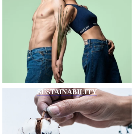
SUSTAINABILITY