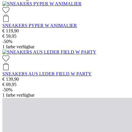
SNEAKERS PYPER W ANIMALIER
€ 119,90
€ 59,95
-50%
1
farbe verfügbar
SNEAKERS AUS LEDER FIELD W PARTY
€ 139,90
€ 69,95
-50%
1
farbe verfügbar