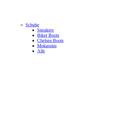
Schuhe
Sneakers
Biker Boots
Chelsea Boots
Mokassins
Alle