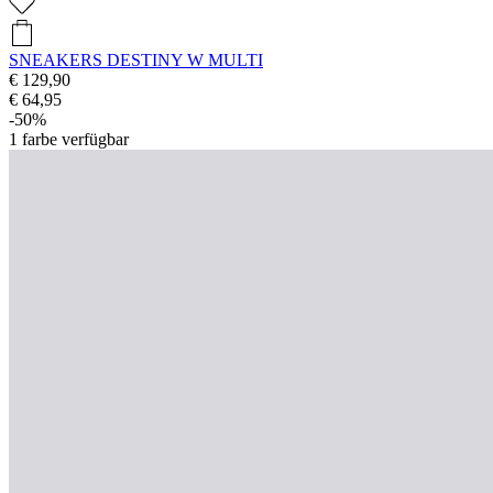
SNEAKERS DESTINY W MULTI
€ 129,90
€ 64,95
-50%
1
farbe verfügbar