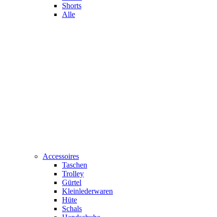
Shorts
Alle
Accessoires
Taschen
Trolley
Gürtel
Kleinlederwaren
Hüte
Schals