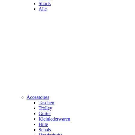
Shorts
Alle
Accessoires
Taschen
Trolley
Gürtel
Kleinlederwaren
Hüte
Schals