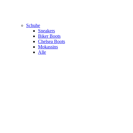
Schuhe
Sneakers
Biker Boots
Chelsea Boots
Mokassins
Alle