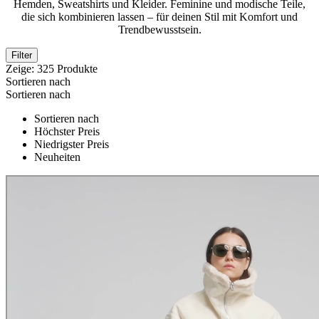
Hemden, Sweatshirts und Kleider. Feminine und modische Teile,
die sich kombinieren lassen – für deinen Stil mit Komfort und
Trendbewusstsein.
Filter
Zeige:
325
Produkte
Sortieren nach
Sortieren nach
Sortieren nach
Höchster Preis
Niedrigster Preis
Neuheiten