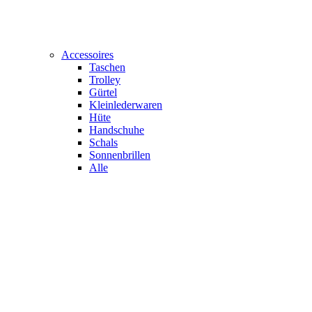
Accessoires
Taschen
Trolley
Gürtel
Kleinlederwaren
Hüte
Handschuhe
Schals
Sonnenbrillen
Alle