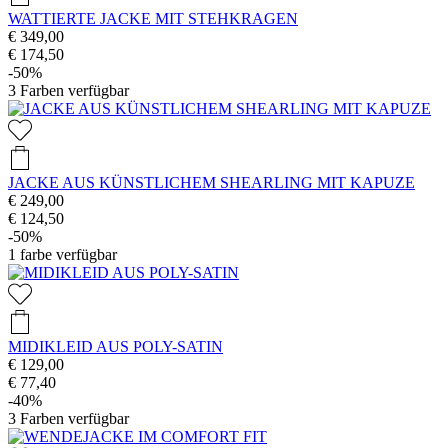
WATTIERTE JACKE MIT STEHKRAGEN
€ 349,00
€ 174,50
-50%
3
Farben verfügbar
JACKE AUS KÜNSTLICHEM SHEARLING MIT KAPUZE
€ 249,00
€ 124,50
-50%
1
farbe verfügbar
MIDIKLEID AUS POLY-SATIN
€ 129,00
€ 77,40
-40%
3
Farben verfügbar