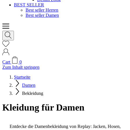
BEST SELLER
Best seller Herren
Best seller Damen
Cart
0
Zum Inhalt springen
Startseite
Damen
Bekleidung
Kleidung für Damen
Entdecke die Damenbekleidung von Replay: Jacken, Hosen,