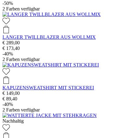
-50%
2
Farben verfügbar
LANGER TWILLBLAZER AUS WOLLMIX
€ 289,00
€ 173,40
-40%
2
Farben verfügbar
KAPUZENSWEATSHIRT MIT STICKEREI
€ 149,00
€ 89,40
-40%
2
Farben verfügbar
Nachhaltig