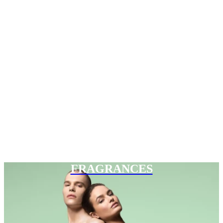
FRAGRANCES