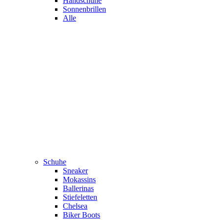
Handschuhe
Sonnenbrillen
Alle
Schuhe
Sneaker
Mokassins
Ballerinas
Stiefeletten
Chelsea
Biker Boots