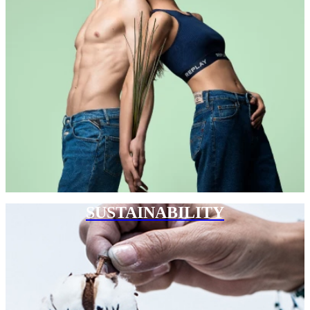
SUSTAINABILITY