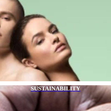
SUSTAINABILITY