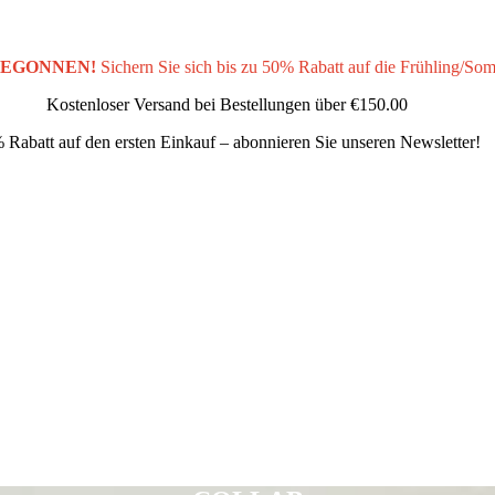
BEGONNEN!
Sichern Sie sich bis zu 50% Rabatt auf die Frühling/So
Kostenloser Versand bei Bestellungen über
€150.00
 Rabatt auf den ersten Einkauf – abonnieren Sie unseren Newsletter!