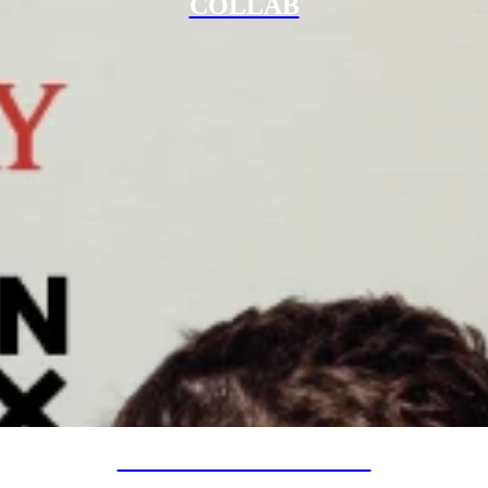
COLLAB
SPECIAL PROJECTS