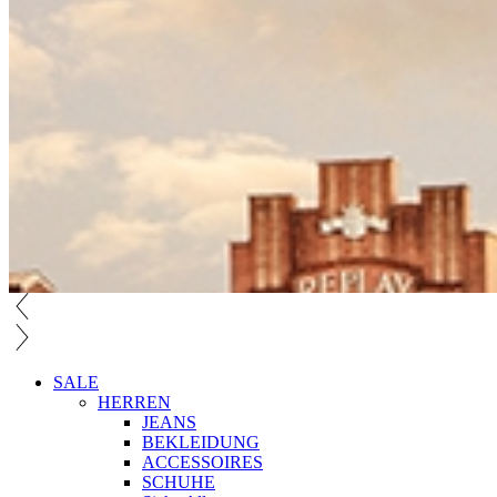
SALE
HERREN
JEANS
BEKLEIDUNG
ACCESSOIRES
SCHUHE