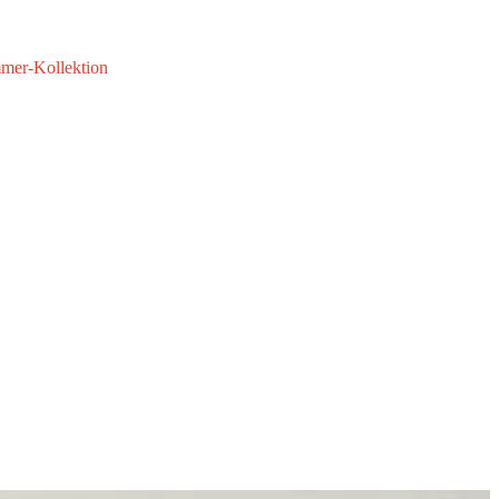
mmer-Kollektion