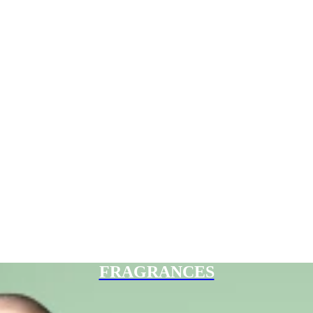
FRAGRANCES