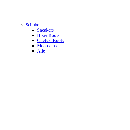
Schuhe
Sneakers
Biker Boots
Chelsea Boots
Mokassins
Alle