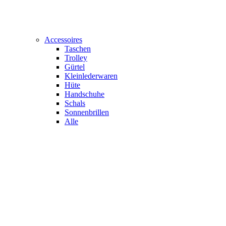
Accessoires
Taschen
Trolley
Gürtel
Kleinlederwaren
Hüte
Handschuhe
Schals
Sonnenbrillen
Alle