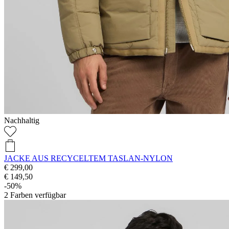
Nachhaltig
JACKE AUS RECYCELTEM TASLAN-NYLON
€ 299,00
€ 149,50
-50%
2
Farben verfügbar