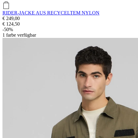
RIDER-JACKE AUS RECYCELTEM NYLON
€ 249,00
€ 124,50
-50%
1
farbe verfügbar