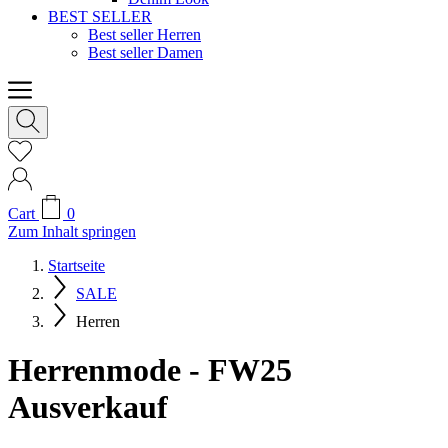
BEST SELLER
Best seller Herren
Best seller Damen
Cart
0
Zum Inhalt springen
Startseite
SALE
Herren
Herrenmode - FW25
Ausverkauf