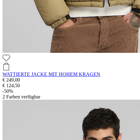
WATTIERTE JACKE MIT HOHEM KRAGEN
€ 249,00
€ 124,50
-50%
2
Farben verfügbar