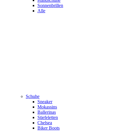
Handschuhe
Sonnenbrillen
Alle
Schuhe
Sneaker
Mokassins
Ballerinas
Stiefeletten
Chelsea
Biker Boots