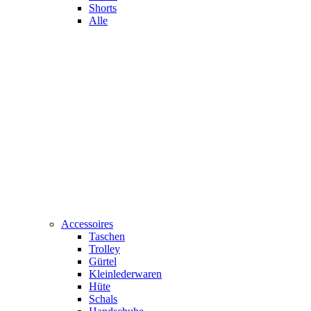
Shorts
Alle
Accessoires
Taschen
Trolley
Gürtel
Kleinlederwaren
Hüte
Schals