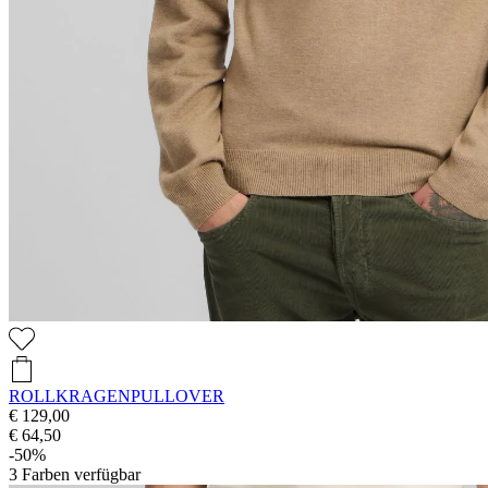
ROLLKRAGENPULLOVER
€ 129,00
€ 64,50
-50%
3
Farben verfügbar