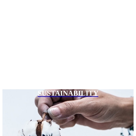
SUSTAINABILITY