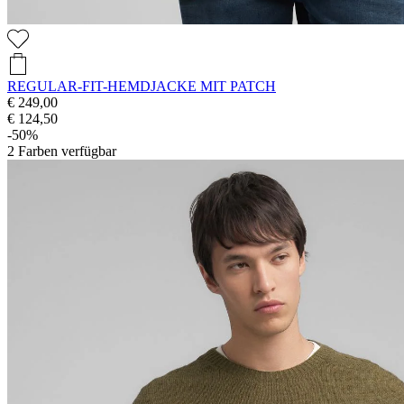
REGULAR-FIT-HEMDJACKE MIT PATCH
€ 249,00
€ 124,50
-50%
2
Farben verfügbar