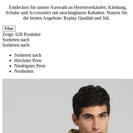
Entdecken Sie unsere Auswahl an Herrenverkäufen: Kleidung,
Schuhe und Accessoires mit unschlagbaren Rabatten. Nutzen Sie
die besten Angebote: Replay Qualität und Stil.
Filter
Zeige:
628
Produkte
Sortieren nach
Sortieren nach
Sortieren nach
Höchster Preis
Niedrigster Preis
Neuheiten