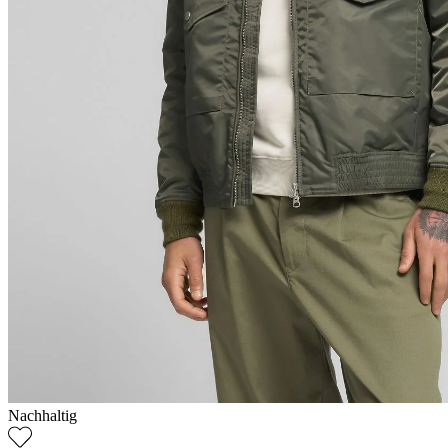
Nachhaltig