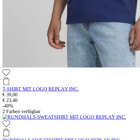
T-SHIRT MIT LOGO REPLAY INC.
€ 39,00
€ 23,40
-40%
2
Farben verfügbar