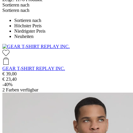
Sortieren nach
Sortieren nach
Sortieren nach
Höchster Preis
Niedrigster Preis
Neuheiten
GEAR T-SHIRT REPLAY INC.
€ 39,00
€ 23,40
-40%
2
Farben verfügbar