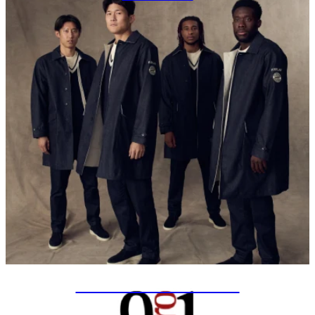
SPECIAL PROJECTS