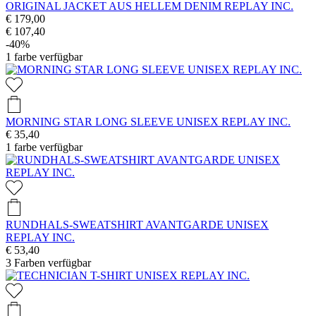
ORIGINAL JACKET AUS HELLEM DENIM REPLAY INC.
€ 179,00
€ 107,40
-40%
1
farbe verfügbar
MORNING STAR LONG SLEEVE UNISEX REPLAY INC.
€ 35,40
1
farbe verfügbar
RUNDHALS-SWEATSHIRT AVANTGARDE UNISEX
REPLAY INC.
€ 53,40
3
Farben verfügbar