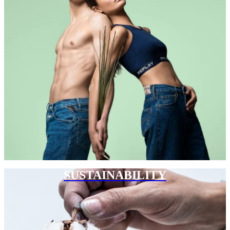
SUSTAINABILITY