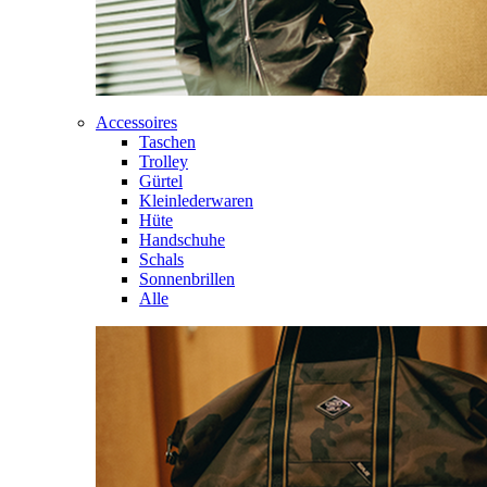
Accessoires
Taschen
Trolley
Gürtel
Kleinlederwaren
Hüte
Handschuhe
Schals
Sonnenbrillen
Alle