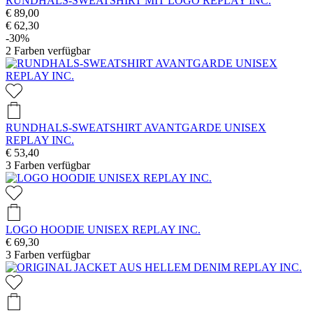
RUNDHALS-SWEATSHIRT MIT LOGO REPLAY INC.
€ 89,00
€ 62,30
-30%
2
Farben verfügbar
RUNDHALS-SWEATSHIRT AVANTGARDE UNISEX
REPLAY INC.
€ 53,40
3
Farben verfügbar
LOGO HOODIE UNISEX REPLAY INC.
€ 69,30
3
Farben verfügbar