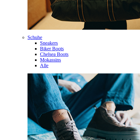
Schuhe
Sneakers
Biker Boots
Chelsea Boots
Mokassins
Alle