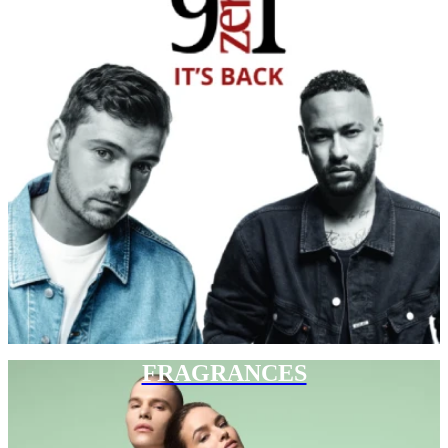
FRAGRANCES