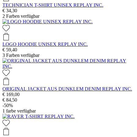
TECHNICIAN T-SHIRT UNISEX REPLAY INC.
€ 34,30
2
Farben verfügbar
LOGO HOODIE UNISEX REPLAY INC.
€ 59,40
3
Farben verfügbar
ORIGINAL JACKET AUS DUNKLEM DENIM REPLAY INC.
€ 169,00
€ 84,50
-50%
1
farbe verfügbar