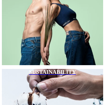
SUSTAINABILITY