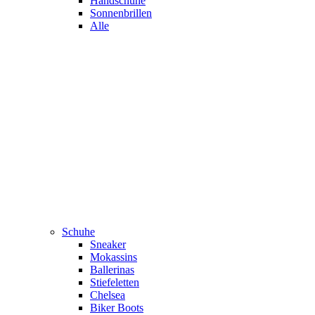
Handschuhe
Sonnenbrillen
Alle
Schuhe
Sneaker
Mokassins
Ballerinas
Stiefeletten
Chelsea
Biker Boots