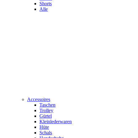
Shorts
Alle
Accessoires
Taschen
Trolley
Gürtel
Kleinlederwaren
Hüte
Schals