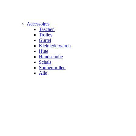
Accessoires
Taschen
Trolley
Gürtel
Kleinlederwaren
Hüte
Handschuhe
Schals
Sonnenbrillen
Alle