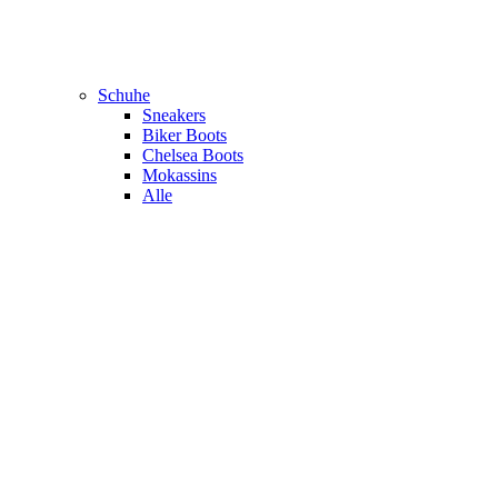
Schuhe
Sneakers
Biker Boots
Chelsea Boots
Mokassins
Alle