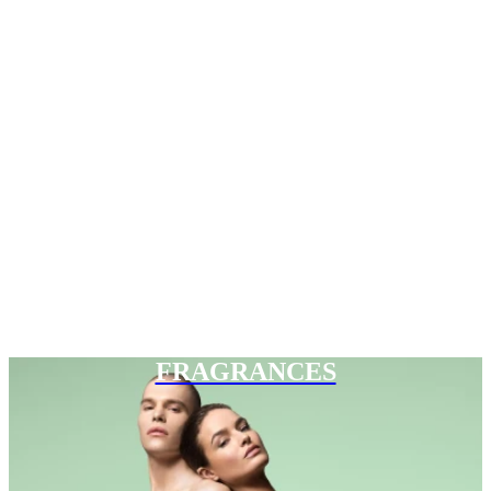
FRAGRANCES