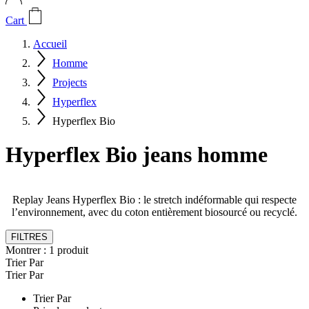
Cart
Accueil
Homme
Projects
Hyperflex
Hyperflex Bio
Hyperflex Bio jeans homme
Replay Jeans Hyperflex Bio : le stretch indéformable qui respecte
l’environnement, avec du coton entièrement biosourcé ou recyclé.
FILTRES
Montrer :
1
produit
Trier Par
Trier Par
Trier Par