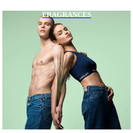
FRAGRANCES