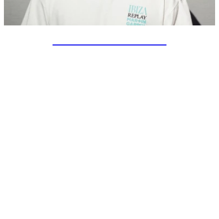
SPECIAL PROJECTS