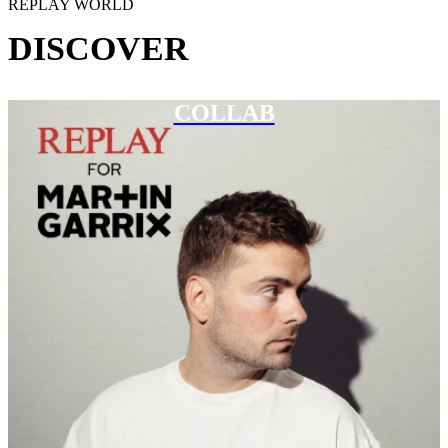
REPLAY WORLD
DISCOVER
COLLAB