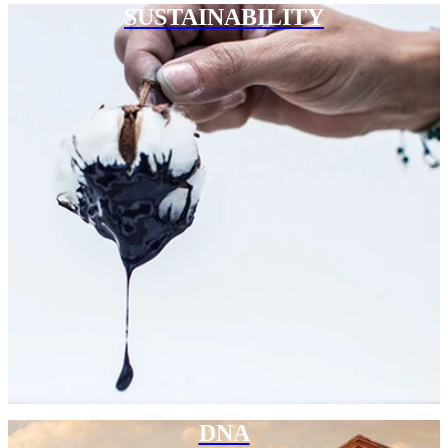
SUSTAINABILITY
DNA