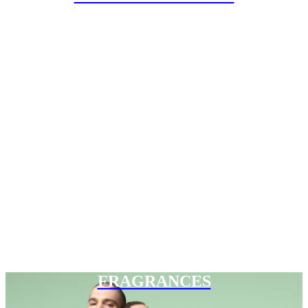
FRAGRANCES