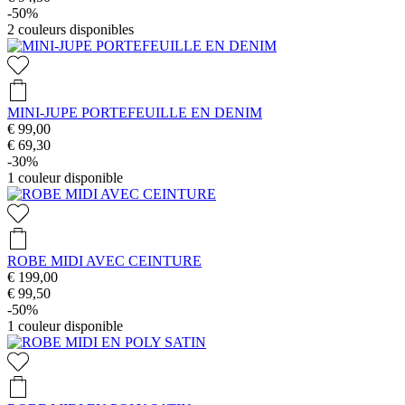
-50%
2
couleurs disponibles
MINI-JUPE PORTEFEUILLE EN DENIM
€ 99,00
€ 69,30
-30%
1
couleur disponible
ROBE MIDI AVEC CEINTURE
€ 199,00
€ 99,50
-50%
1
couleur disponible