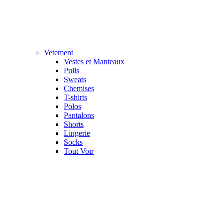
Vetement
Vestes et Manteaux
Pulls
Sweats
Chemises
T-shirts
Polos
Pantalons
Shorts
Lingerie
Socks
Tout Voir