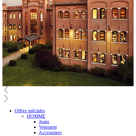
Offres spéciales
HOMME
Jeans
Vetement
Accessoires