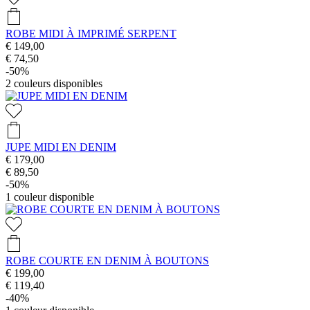
ROBE MIDI À IMPRIMÉ SERPENT
€ 149,00
€ 74,50
-50%
2
couleurs disponibles
JUPE MIDI EN DENIM
€ 179,00
€ 89,50
-50%
1
couleur disponible
ROBE COURTE EN DENIM À BOUTONS
€ 199,00
€ 119,40
-40%