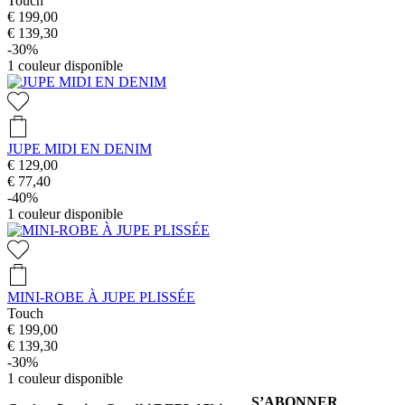
Touch
€ 199,00
€ 139,30
-30%
1
couleur disponible
JUPE MIDI EN DENIM
€ 129,00
€ 77,40
-40%
1
couleur disponible
MINI-ROBE À JUPE PLISSÉE
Touch
€ 199,00
€ 139,30
-30%
1
couleur disponible
S’ABONNER