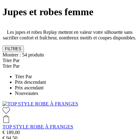
Jupes et robes femme
Les jupes et robes Replay mettent en valeur votre silhouette sans
sacrifier confort et fraîcheur, nombreux motifs et coupes disponibles.
FILTRES
Montrer :
54
produits
Trier Par
Trier Par
Trier Par
Prix descendant
Prix ascendant
Nouveautes
TOP STYLE ROBE À FRANGES
€ 189,00
€ 94,50