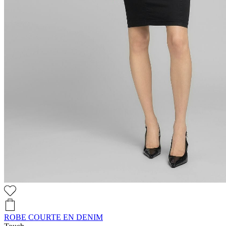
ROBE COURTE EN DENIM