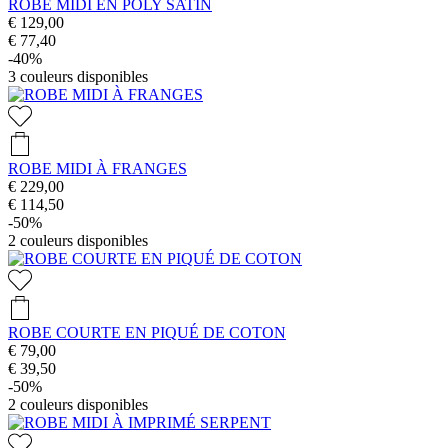
ROBE MIDI EN POLY SATIN
€ 129,00
€ 77,40
-40%
3
couleurs disponibles
ROBE MIDI À FRANGES
€ 229,00
€ 114,50
-50%
2
couleurs disponibles
ROBE COURTE EN PIQUÉ DE COTON
€ 79,00
€ 39,50
-50%
2
couleurs disponibles