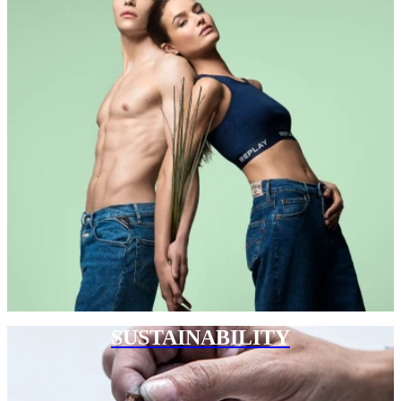
SUSTAINABILITY