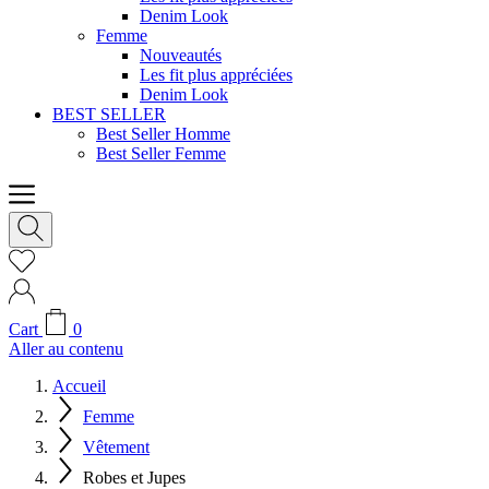
Denim Look
Femme
Nouveautés
Les fit plus appréciées
Denim Look
BEST SELLER
Best Seller Homme
Best Seller Femme
Cart
0
Aller au contenu
Accueil
Femme
Vêtement
Robes et Jupes