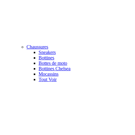
Chaussures
Sneakers
Bottines
Bottes de moto
Bottines Chelsea
Mocassins
Tout Voir