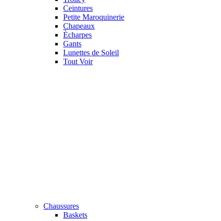
Ceintures
Petite Maroquinerie
Chapeaux
Ècharpes
Gants
Lunettes de Soleil
Tout Voir
Chaussures
Baskets