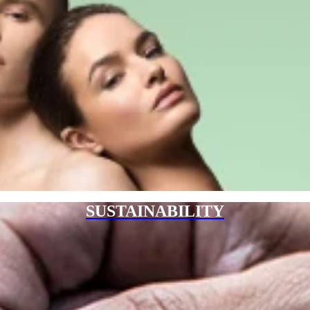
SUSTAINABILITY