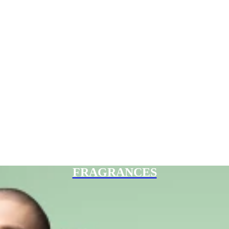
FRAGRANCES