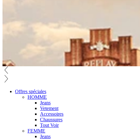
Offres spéciales
HOMME
Jeans
Vetement
Accessoires
Chaussures
Tout Voir
FEMME
Jeans