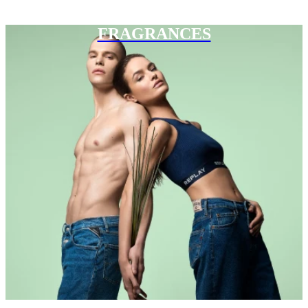
FRAGRANCES