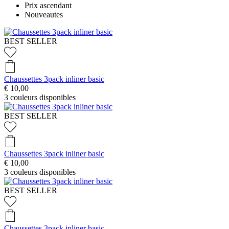
Prix ascendant
Nouveautes
BEST SELLER
Chaussettes 3pack inliner basic
€ 10,00
3
couleurs disponibles
BEST SELLER
Chaussettes 3pack inliner basic
€ 10,00
3
couleurs disponibles
BEST SELLER
Chaussettes 3pack inliner basic