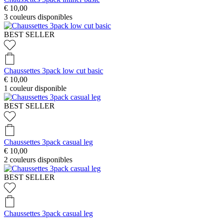
€ 10,00
3
couleurs disponibles
BEST SELLER
Chaussettes 3pack low cut basic
€ 10,00
1
couleur disponible
BEST SELLER
Chaussettes 3pack casual leg
€ 10,00
2
couleurs disponibles
BEST SELLER
Chaussettes 3pack casual leg