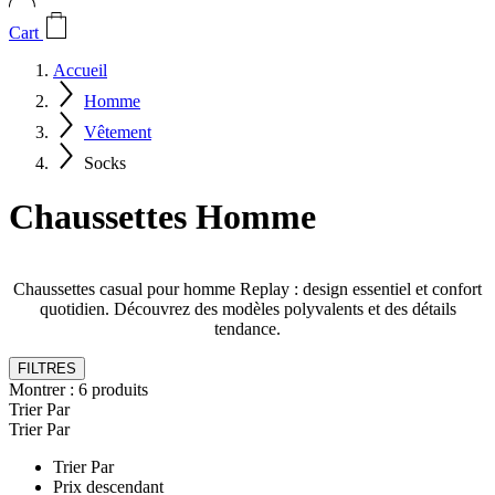
Cart
Accueil
Homme
Vêtement
Socks
Chaussettes Homme
Chaussettes casual pour homme Replay : design essentiel et confort
quotidien. Découvrez des modèles polyvalents et des détails
tendance.
FILTRES
Montrer :
6
produits
Trier Par
Trier Par
Trier Par
Prix descendant