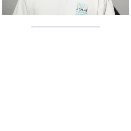
SPECIAL PROJECTS