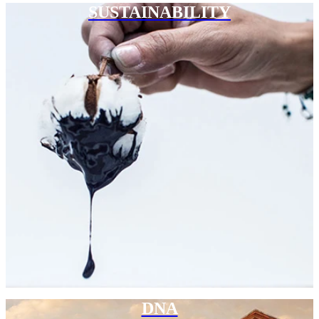
SUSTAINABILITY
DNA