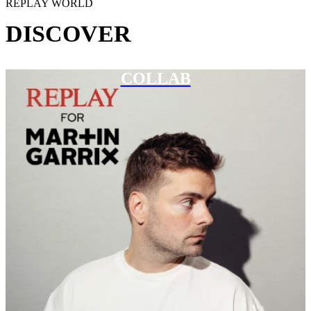
REPLAY WORLD
DISCOVER
COLLAB