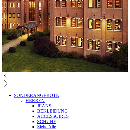
SONDERANGEBOTE
HERREN
JEANS
BEKLEIDUNG
ACCESSOIRES
SCHUHE
Siehe Alle