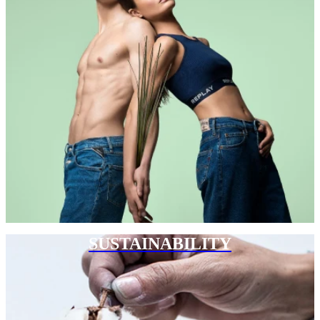
SUSTAINABILITY