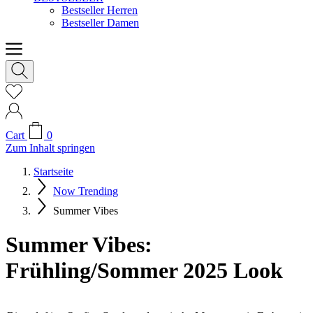
Bestseller Herren
Bestseller Damen
Cart
0
Zum Inhalt springen
Startseite
Now Trending
Summer Vibes
Summer Vibes:
Frühling/Sommer 2025 Look