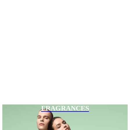
FRAGRANCES