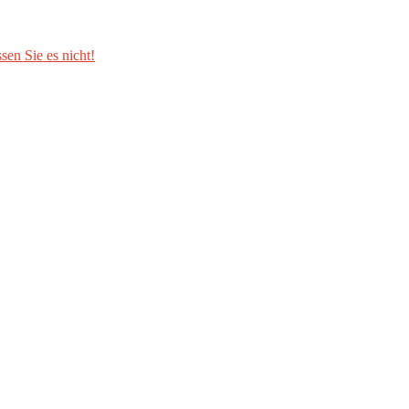
sen Sie es nicht!