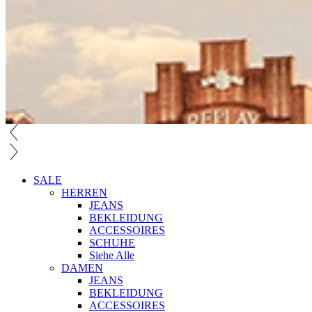
SALE
HERREN
JEANS
BEKLEIDUNG
ACCESSOIRES
SCHUHE
Siehe Alle
DAMEN
JEANS
BEKLEIDUNG
ACCESSOIRES