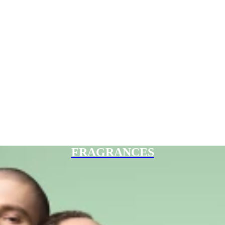
FRAGRANCES