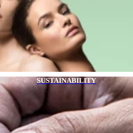
SUSTAINABILITY