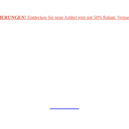
IERUNGEN!
Entdecken Sie neue Artikel jetzt mit 50% Rabatt. Verpas
COLLAB