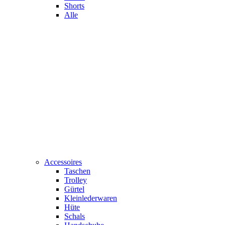
Shorts
Alle
Accessoires
Taschen
Trolley
Gürtel
Kleinlederwaren
Hüte
Schals