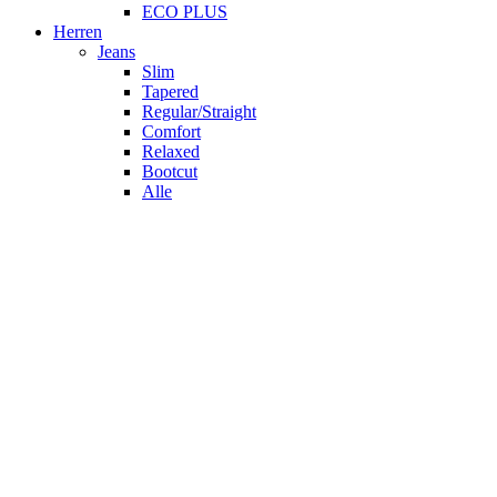
ECO PLUS
Herren
Jeans
Slim
Tapered
Regular/Straight
Comfort
Relaxed
Bootcut
Alle