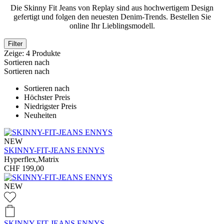
Die Skinny Fit Jeans von Replay sind aus hochwertigem Design
gefertigt und folgen den neuesten Denim-Trends. Bestellen Sie
online Ihr Lieblingsmodell.
Filter
Zeige:
4
Produkte
Sortieren nach
Sortieren nach
Sortieren nach
Höchster Preis
Niedrigster Preis
Neuheiten
NEW
SKINNY-FIT-JEANS ENNYS
Hyperflex,Matrix
CHF 199,00
NEW
SKINNY-FIT-JEANS ENNYS