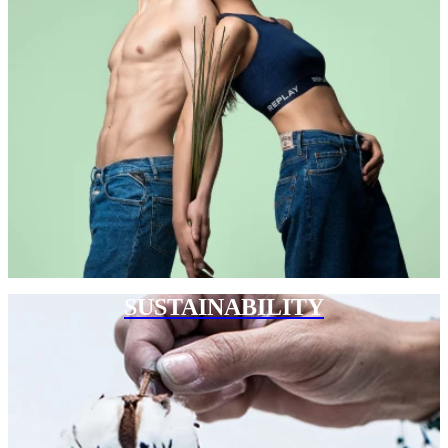
SUSTAINABILITY