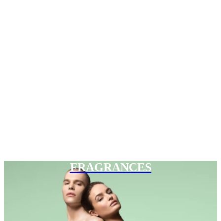
FRAGRANCES