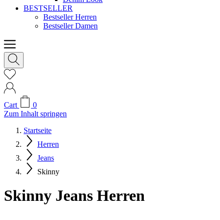
BESTSELLER
Bestseller Herren
Bestseller Damen
Cart
0
Zum Inhalt springen
Startseite
Herren
Jeans
Skinny
Skinny Jeans Herren