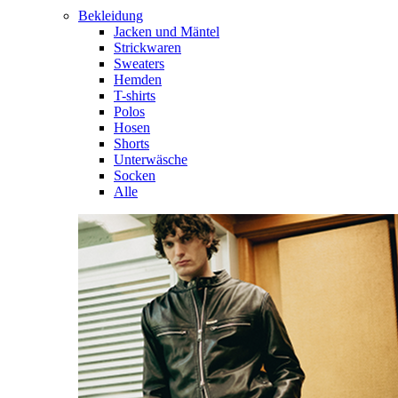
Bekleidung
Jacken und Mäntel
Strickwaren
Sweaters
Hemden
T-shirts
Polos
Hosen
Shorts
Unterwäsche
Socken
Alle