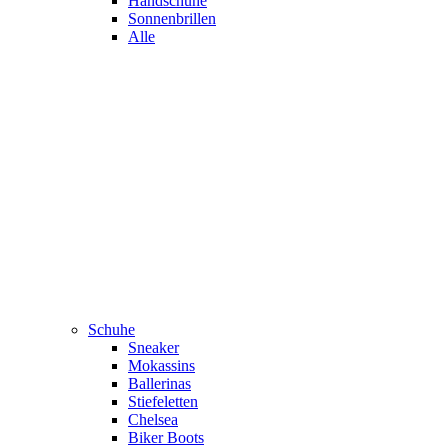
Handschuhe
Sonnenbrillen
Alle
Schuhe
Sneaker
Mokassins
Ballerinas
Stiefeletten
Chelsea
Biker Boots