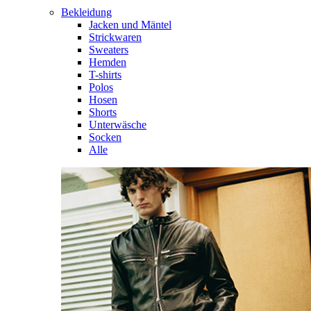
Bekleidung
Jacken und Mäntel
Strickwaren
Sweaters
Hemden
T-shirts
Polos
Hosen
Shorts
Unterwäsche
Socken
Alle