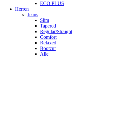
ECO PLUS
Herren
Jeans
Slim
Tapered
Regular/Straight
Comfort
Relaxed
Bootcut
Alle