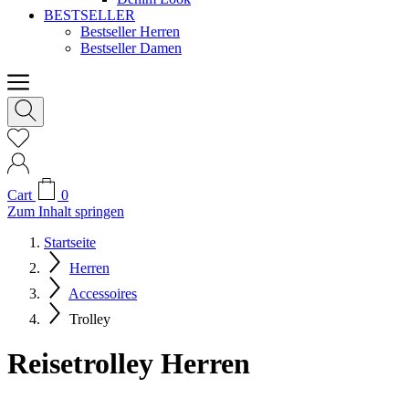
BESTSELLER
Bestseller Herren
Bestseller Damen
Cart
0
Zum Inhalt springen
Startseite
Herren
Accessoires
Trolley
Reisetrolley Herren