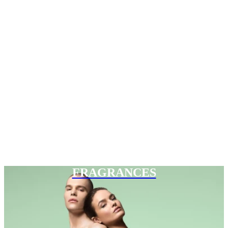
FRAGRANCES