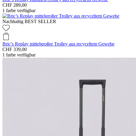
CHF 289,00
1
farbe verfügbar
Nachhaltig
BEST SELLER
Bric’s Replay mittelgroßer Trolley aus recyceltem Gewebe
CHF 339,00
1
farbe verfügbar