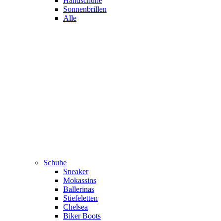
Handschuhe
Sonnenbrillen
Alle
Schuhe
Sneaker
Mokassins
Ballerinas
Stiefeletten
Chelsea
Biker Boots