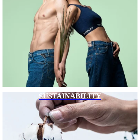
SUSTAINABILITY