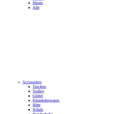
Shorts
Alle
Accessoires
Taschen
Trolley
Gürtel
Kleinlederwaren
Hüte
Schals