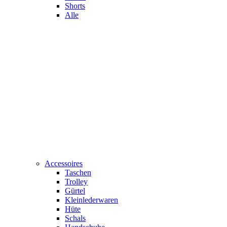
Shorts
Alle
Accessoires
Taschen
Trolley
Gürtel
Kleinlederwaren
Hüte
Schals