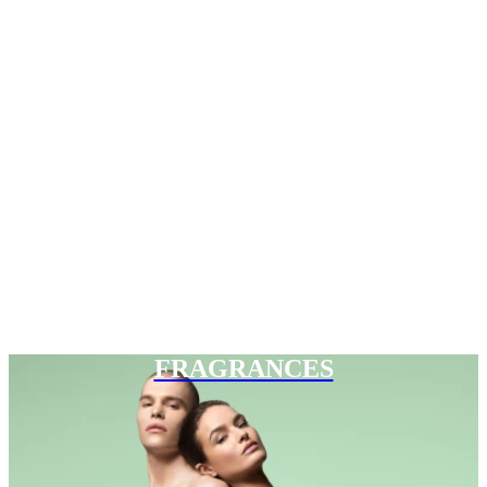
FRAGRANCES