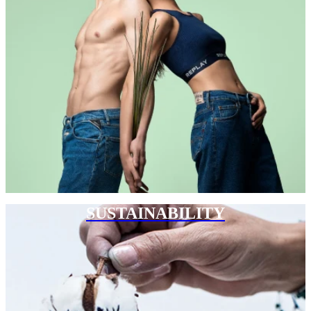
SUSTAINABILITY