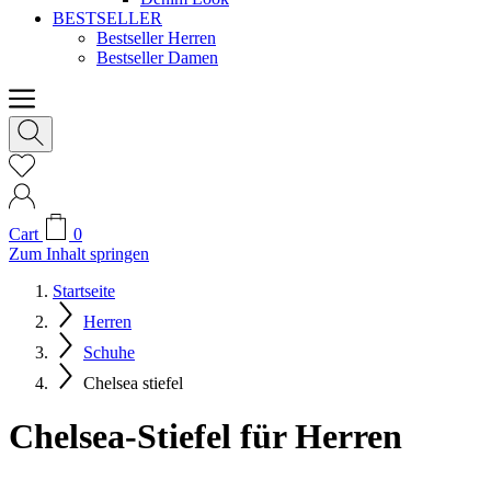
BESTSELLER
Bestseller Herren
Bestseller Damen
Cart
0
Zum Inhalt springen
Startseite
Herren
Schuhe
Chelsea stiefel
Chelsea-Stiefel für Herren