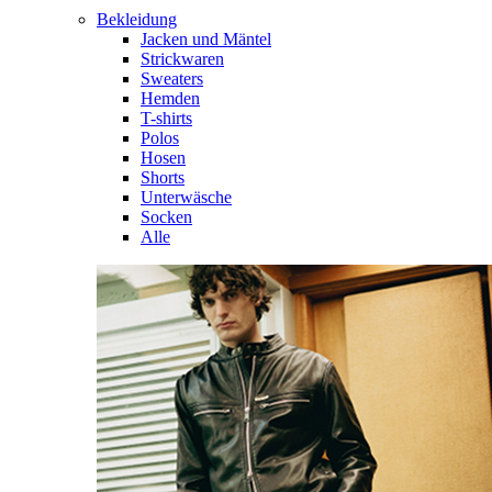
Bekleidung
Jacken und Mäntel
Strickwaren
Sweaters
Hemden
T-shirts
Polos
Hosen
Shorts
Unterwäsche
Socken
Alle