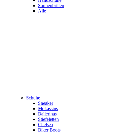
Handschuhe
Sonnenbrillen
Alle
Schuhe
Sneaker
Mokassins
Ballerinas
Stiefeletten
Chelsea
Biker Boots