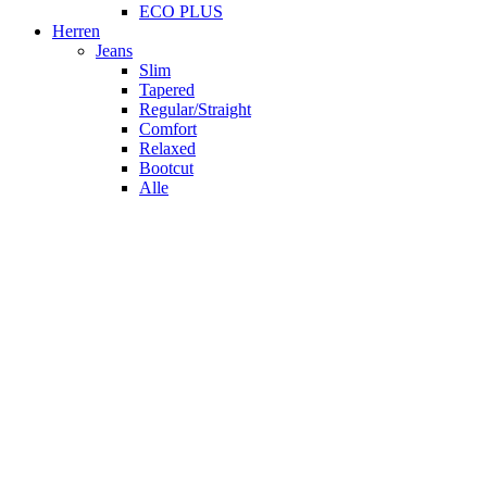
ECO PLUS
Herren
Jeans
Slim
Tapered
Regular/Straight
Comfort
Relaxed
Bootcut
Alle