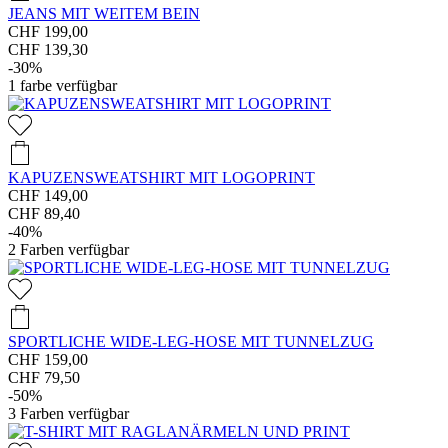
JEANS MIT WEITEM BEIN
CHF 199,00
CHF 139,30
-30%
1
farbe verfügbar
KAPUZENSWEATSHIRT MIT LOGOPRINT
CHF 149,00
CHF 89,40
-40%
2
Farben verfügbar
SPORTLICHE WIDE-LEG-HOSE MIT TUNNELZUG
CHF 159,00
CHF 79,50
-50%
3
Farben verfügbar