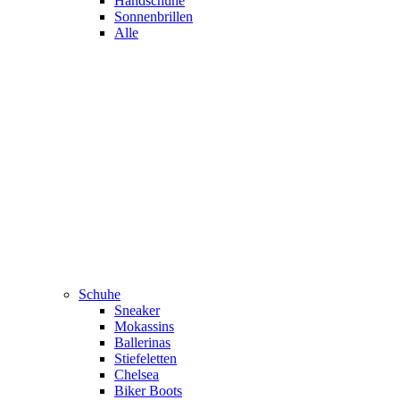
Handschuhe
Sonnenbrillen
Alle
Schuhe
Sneaker
Mokassins
Ballerinas
Stiefeletten
Chelsea
Biker Boots