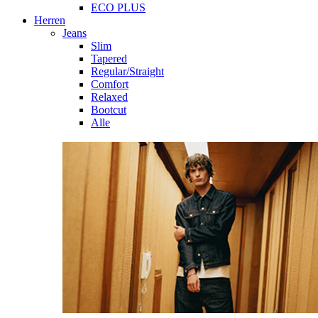
ECO PLUS
Herren
Jeans
Slim
Tapered
Regular/Straight
Comfort
Relaxed
Bootcut
Alle