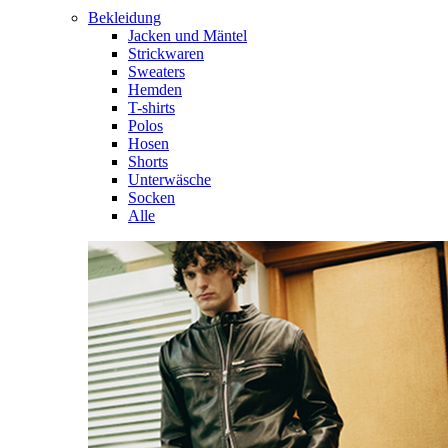
Bekleidung
Jacken und Mäntel
Strickwaren
Sweaters
Hemden
T-shirts
Polos
Hosen
Shorts
Unterwäsche
Socken
Alle