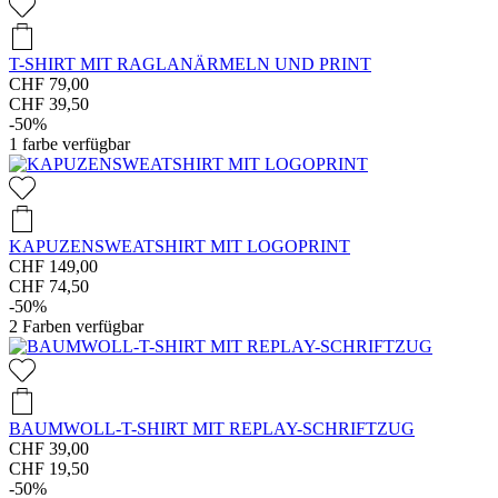
T-SHIRT MIT RAGLANÄRMELN UND PRINT
CHF 79,00
CHF 39,50
-50%
1
farbe verfügbar
KAPUZENSWEATSHIRT MIT LOGOPRINT
CHF 149,00
CHF 74,50
-50%
2
Farben verfügbar
BAUMWOLL-T-SHIRT MIT REPLAY-SCHRIFTZUG
CHF 39,00
CHF 19,50
-50%