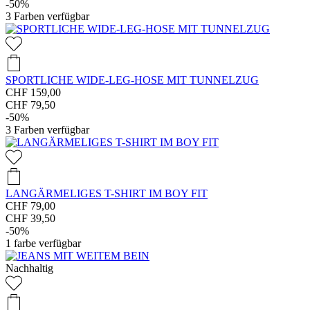
-50%
3
Farben verfügbar
SPORTLICHE WIDE-LEG-HOSE MIT TUNNELZUG
CHF 159,00
CHF 79,50
-50%
3
Farben verfügbar
LANGÄRMELIGES T-SHIRT IM BOY FIT
CHF 79,00
CHF 39,50
-50%
1
farbe verfügbar
Nachhaltig