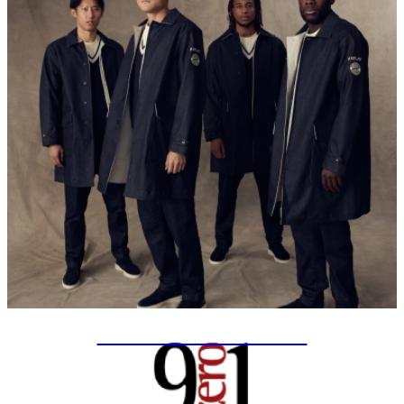
SPECIAL PROJECTS