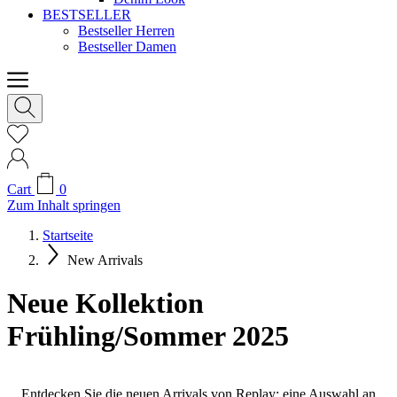
BESTSELLER
Bestseller Herren
Bestseller Damen
Cart
0
Zum Inhalt springen
Startseite
New Arrivals
Neue Kollektion
Frühling/Sommer 2025
Entdecken Sie die neuen Arrivals von Replay: eine Auswahl an