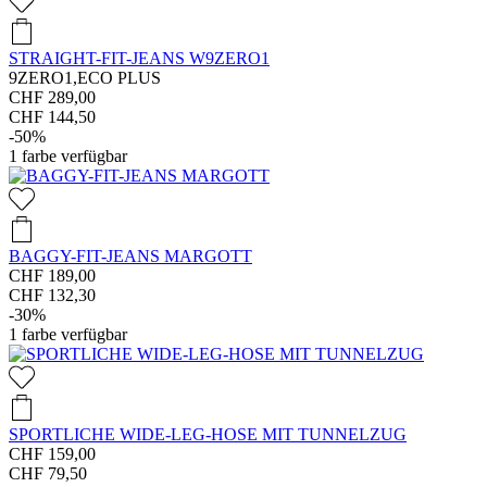
STRAIGHT-FIT-JEANS W9ZERO1
9ZERO1,ECO PLUS
CHF 289,00
CHF 144,50
-50%
1
farbe verfügbar
BAGGY-FIT-JEANS MARGOTT
CHF 189,00
CHF 132,30
-30%
1
farbe verfügbar
SPORTLICHE WIDE-LEG-HOSE MIT TUNNELZUG
CHF 159,00
CHF 79,50