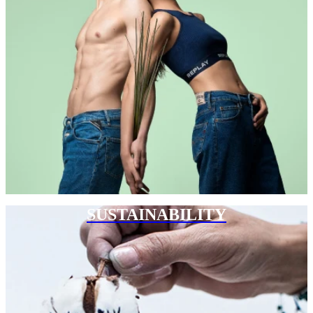
SUSTAINABILITY