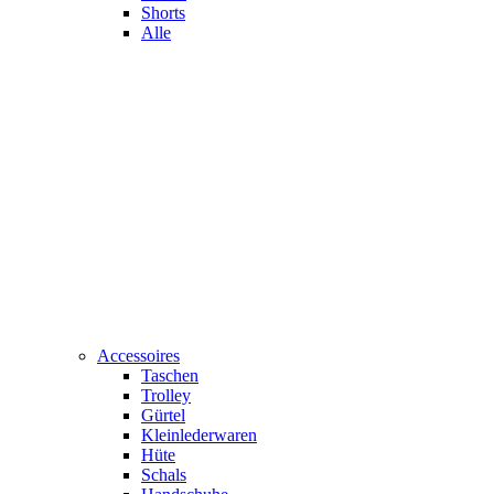
Shorts
Alle
Accessoires
Taschen
Trolley
Gürtel
Kleinlederwaren
Hüte
Schals