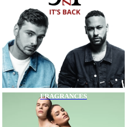
FRAGRANCES