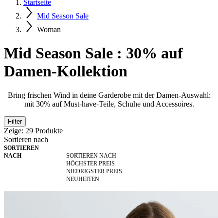
Startseite
Mid Season Sale
Woman
Mid Season Sale : 30% auf
Damen-Kollektion
Bring frischen Wind in deine Garderobe mit der Damen-Auswahl:
mit 30% auf Must-have-Teile, Schuhe und Accessoires.
Filter
Zeige:
29
Produkte
Sortieren nach
SORTIEREN
NACH
SORTIEREN NACH
HÖCHSTER PREIS
NIEDRIGSTER PREIS
NEUHEITEN