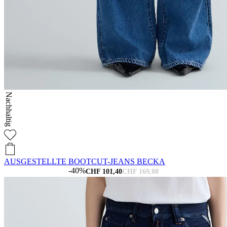
Nachhaltig
AUSGESTELLTE BOOTCUT-JEANS BECKA
-40%
CHF 101,40
CHF 169,00