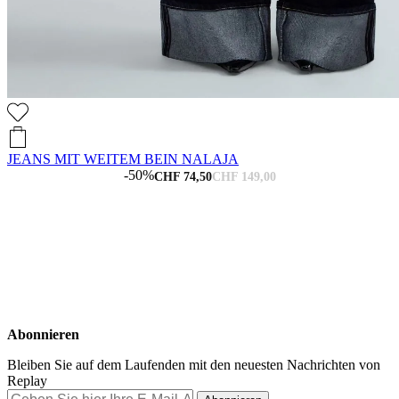
JEANS MIT WEITEM BEIN NALAJA
-50%
CHF 74,50
CHF 149,00
Abonnieren
Bleiben Sie auf dem Laufenden mit den neuesten Nachrichten von
Replay