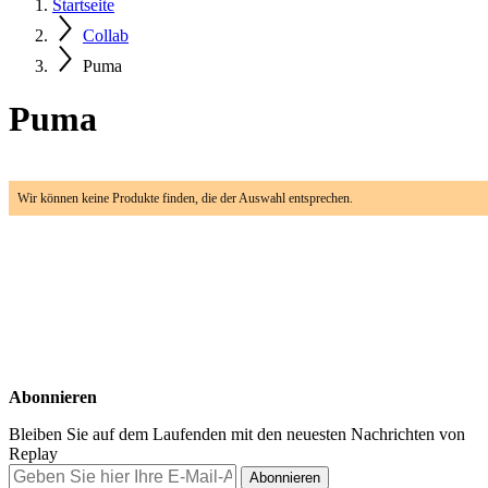
Startseite
Collab
Puma
Puma
Wir können keine Produkte finden, die der Auswahl entsprechen.
Abonnieren
Bleiben Sie auf dem Laufenden mit den neuesten Nachrichten von
Replay
Abonnieren