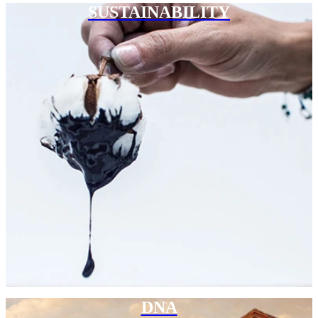
SUSTAINABILITY
DNA