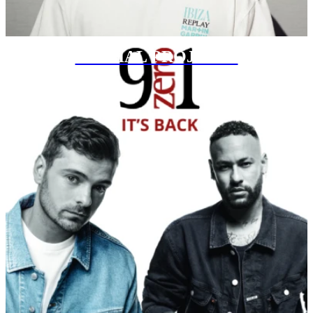
SPECIAL PROJECTS