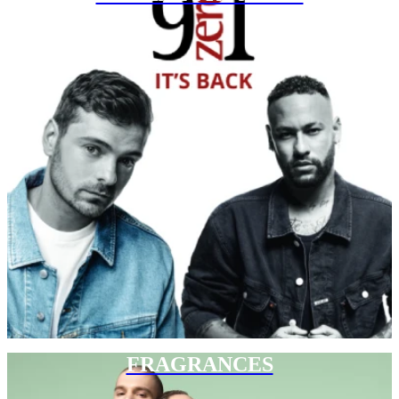
FRAGRANCES