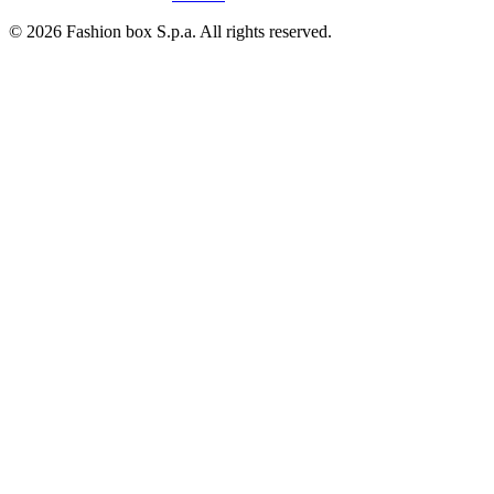
© 2026 Fashion box S.p.a. All rights reserved.