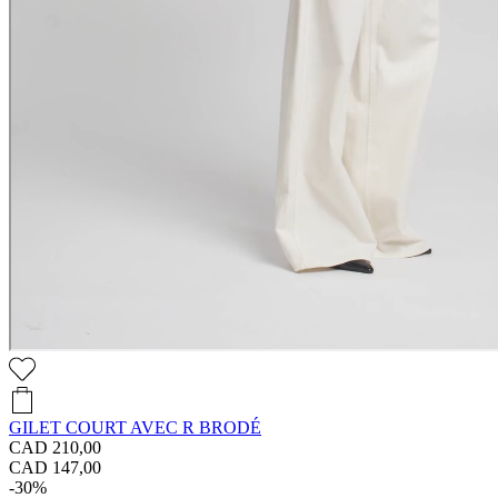
GILET COURT AVEC R BRODÉ
CAD 210,00
CAD 147,00
-30%