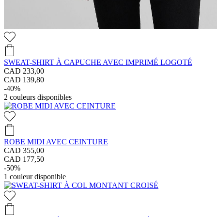
SWEAT-SHIRT À CAPUCHE AVEC IMPRIMÉ LOGOTÉ
CAD 233,00
CAD 139,80
-40%
2
couleurs disponibles
ROBE MIDI AVEC CEINTURE
CAD 355,00
CAD 177,50
-50%
1
couleur disponible