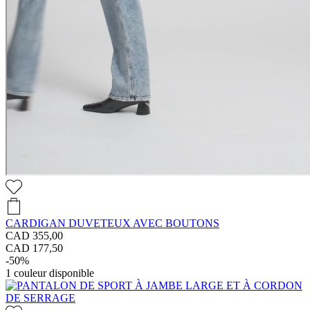
CARDIGAN DUVETEUX AVEC BOUTONS
CAD 355,00
CAD 177,50
-50%
1
couleur disponible