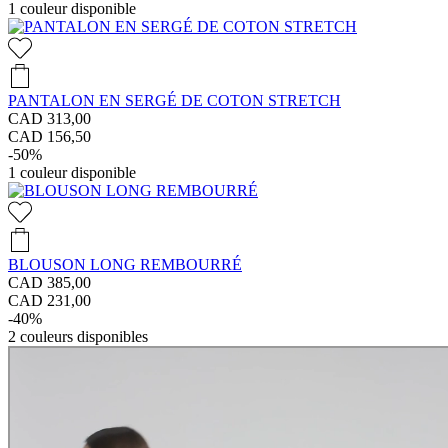
1
couleur disponible
PANTALON EN SERGÉ DE COTON STRETCH
CAD 313,00
CAD 156,50
-50%
1
couleur disponible
BLOUSON LONG REMBOURRÉ
CAD 385,00
CAD 231,00
-40%
2
couleurs disponibles