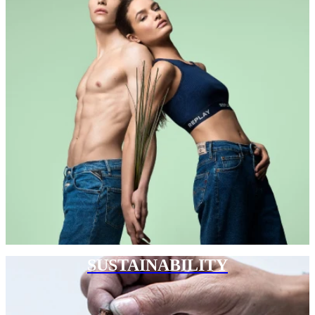
SUSTAINABILITY