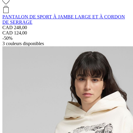
PANTALON DE SPORT À JAMBE LARGE ET À CORDON
DE SERRAGE
CAD 248,00
CAD 124,00
-50%
3
couleurs disponibles