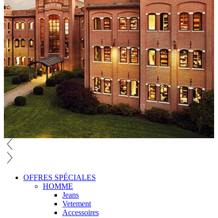
OFFRES SPÉCIALES
HOMME
Jeans
Vetement
Accessoires