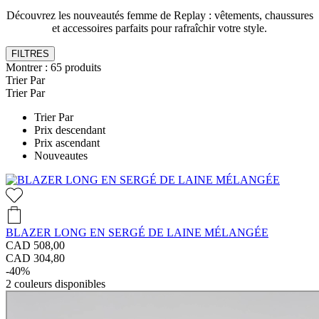
Découvrez les nouveautés femme de Replay : vêtements, chaussures
et accessoires parfaits pour rafraîchir votre style.
FILTRES
Montrer :
65
produits
Trier Par
Trier Par
Trier Par
Prix descendant
Prix ascendant
Nouveautes
BLAZER LONG EN SERGÉ DE LAINE MÉLANGÉE
CAD 508,00
CAD 304,80
-40%
2
couleurs disponibles