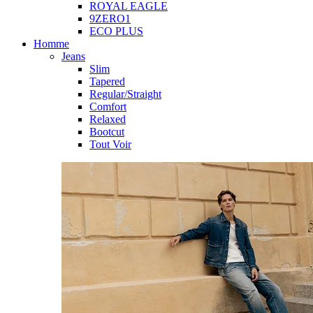
ROYAL EAGLE
9ZERO1
ECO PLUS
Homme
Jeans
Slim
Tapered
Regular/Straight
Comfort
Relaxed
Bootcut
Tout Voir