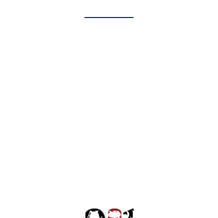
COLLAB
SPECIAL PROJECTS