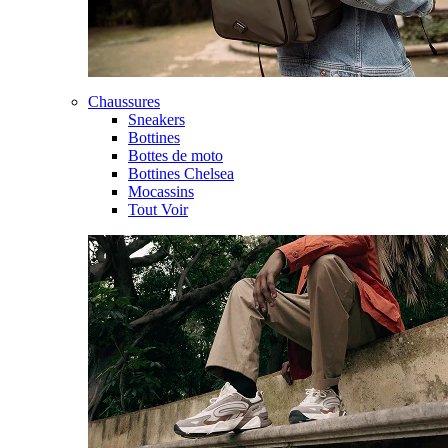
Chaussures
Sneakers
Bottines
Bottes de moto
Bottines Chelsea
Mocassins
Tout Voir